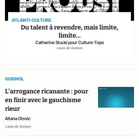
ATLANTI-CULTURE
Du talent à revendre, mais limite,
limite...
Catherine Stucki pour Culture-Tops
1 min de lecture
GUIGNOL
L’arrogance ricanante : pour
en finir avec le gauchisme
rieur
Altana Otovic
1 min de lecture