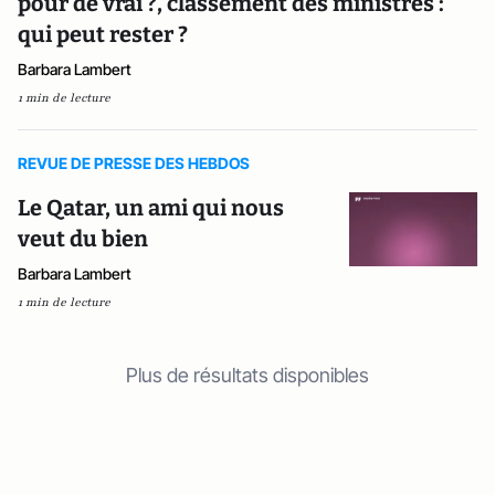
pour de vrai ?, classement des ministres :
qui peut rester ?
Barbara Lambert
1 min de lecture
REVUE DE PRESSE DES HEBDOS
Le Qatar, un ami qui nous
veut du bien
Barbara Lambert
1 min de lecture
Plus de résultats disponibles