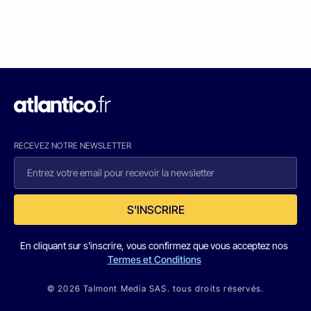
RECEVEZ NOTRE NEWSLETTER
S'INSCRIRE
En cliquant sur s'inscrire, vous confirmez que vous acceptez nos
Termes et Conditions
© 2026 Talmont Media SAS. tous droits réservés.