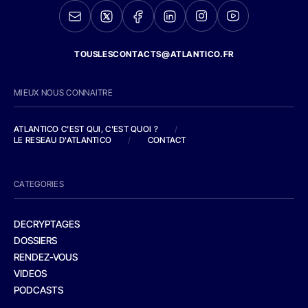
TOUSLESCONTACTS@ATLANTICO.FR
MIEUX NOUS CONNAITRE
ATLANTICO C'EST QUI, C'EST QUOI ?
/
LE RESEAU D'ATLANTICO
/
CONTACT
CATEGORIES
DECRYPTAGES
DOSSIERS
RENDEZ-VOUS
VIDEOS
PODCASTS