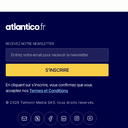
RECEVEZ NOTRE NEWSLETTER
S'INSCRIRE
En cliquant sur s'inscrire, vous confirmez que vous
acceptez nos
Termes et Conditions
© 2026 Talmont Media SAS. tous droits réservés.