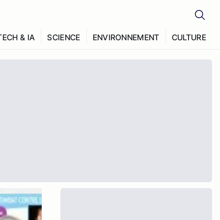
TECH & IA
SCIENCE
ENVIRONNEMENT
CULTURE