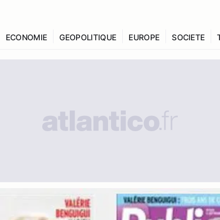
ECONOMIE
GEOPOLITIQUE
EUROPE
SOCIETE