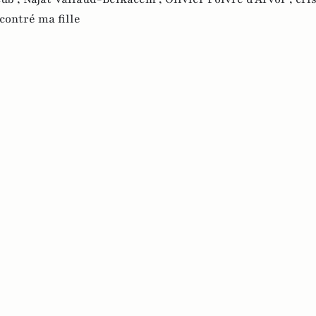
ncontré ma fille