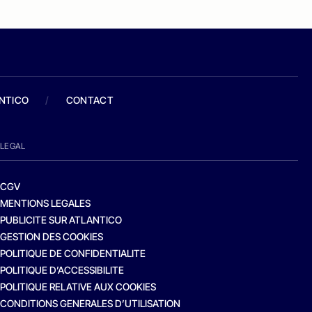
ANTICO
/
CONTACT
LEGAL
CGV
MENTIONS LEGALES
PUBLICITE SUR ATLANTICO
GESTION DES COOKIES
POLITIQUE DE CONFIDENTIALITE
POLITIQUE D’ACCESSIBILITE
POLITIQUE RELATIVE AUX COOKIES
CONDITIONS GENERALES D’UTILISATION