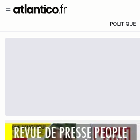
POLITIQUE