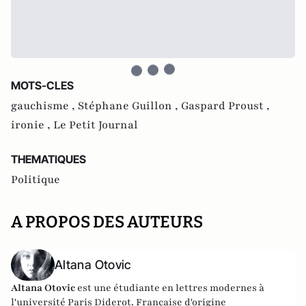
MOTS-CLES
gauchisme ,
Stéphane Guillon ,
Gaspard Proust ,
ironie ,
Le Petit Journal
THEMATIQUES
Politique
A PROPOS DES AUTEURS
Altana Otovic
Altana Otovic
est une étudiante en lettres modernes à
l'université Paris Diderot. Française d'origine