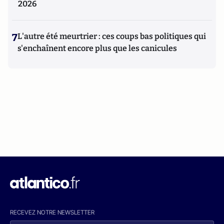
2026
7
L'autre été meurtrier : ces coups bas politiques qui
s'enchaînent encore plus que les canicules
RECEVEZ NOTRE NEWSLETTER