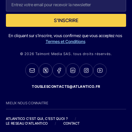
S'INSCRIRE
En cliquant sur s'inscrire, vous confirmez que vous acceptez nos
Termes et Conditions
© 2026 Talmont Media SAS. tous droits réservés.
TOUSLESCONTACTS@ATLANTICO.FR
MIEUX NOUS CONNAITRE
ATLANTICO C'EST QUI, C'EST QUOI ?
/
LE RESEAU D'ATLANTICO
/
CONTACT