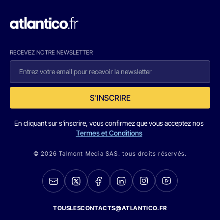
RECEVEZ NOTRE NEWSLETTER
S'INSCRIRE
En cliquant sur s'inscrire, vous confirmez que vous acceptez nos
Termes et Conditions
© 2026 Talmont Media SAS. tous droits réservés.
TOUSLESCONTACTS@ATLANTICO.FR