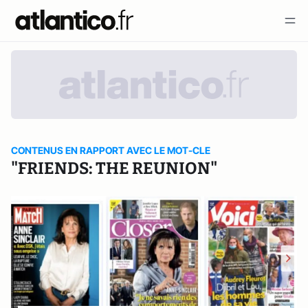
CONTENUS EN RAPPORT AVEC LE MOT-CLE
"FRIENDS: THE REUNION"