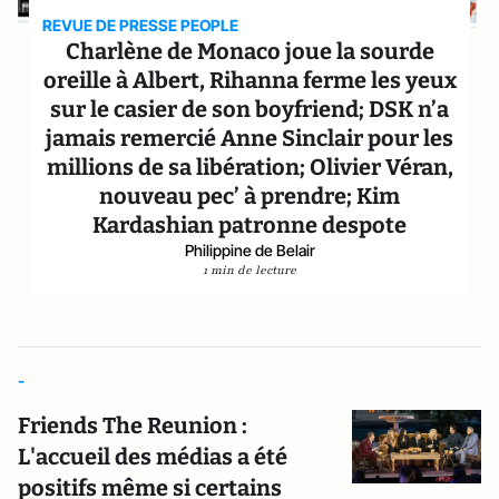
REVUE DE PRESSE PEOPLE
Charlène de Monaco joue la sourde
oreille à Albert, Rihanna ferme les yeux
sur le casier de son boyfriend; DSK n’a
jamais remercié Anne Sinclair pour les
millions de sa libération; Olivier Véran,
nouveau pec’ à prendre; Kim
Kardashian patronne despote
Philippine de Belair
1 min de lecture
-
Friends The Reunion :
L'accueil des médias a été
positifs même si certains