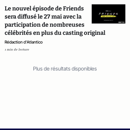
Le nouvel épisode de Friends
sera diffusé le 27 mai avec la
participation de nombreuses
célébrités en plus du casting original
Rédaction d'Atlantico
1 min de lecture
Plus de résultats disponibles