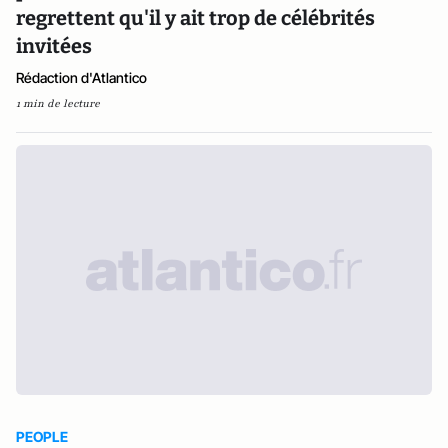
regrettent qu'il y ait trop de célébrités
invitées
Rédaction d'Atlantico
1 min de lecture
PEOPLE