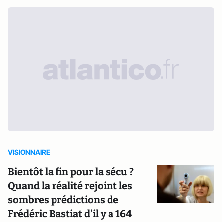
VISIONNAIRE
Bientôt la fin pour la sécu ?
Quand la réalité rejoint les
sombres prédictions de
Frédéric Bastiat d’il y a 164