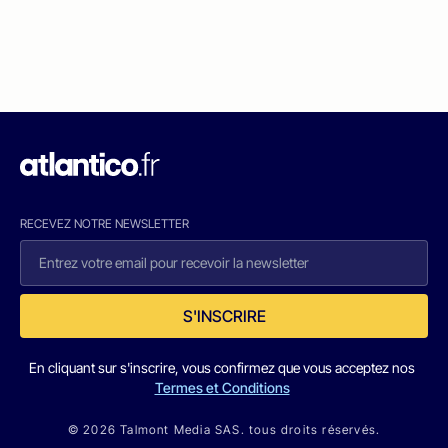
RECEVEZ NOTRE NEWSLETTER
S'INSCRIRE
En cliquant sur s'inscrire, vous confirmez que vous acceptez nos
Termes et Conditions
© 2026 Talmont Media SAS. tous droits réservés.