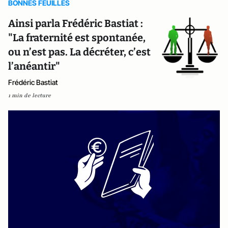
BONNES FEUILLES
Ainsi parla Frédéric Bastiat :
"La fraternité est spontanée,
ou n’est pas. La décréter, c’est
l’anéantir"
Frédéric Bastiat
1 min de lecture