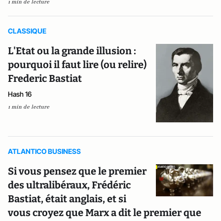
1 min de lecture
CLASSIQUE
L'Etat ou la grande illusion :
pourquoi il faut lire (ou relire)
Frederic Bastiat
Hash 16
1 min de lecture
ATLANTICO BUSINESS
Si vous pensez que le premier
des ultralibéraux, Frédéric
Bastiat, était anglais, et si
vous croyez que Marx a dit le premier que