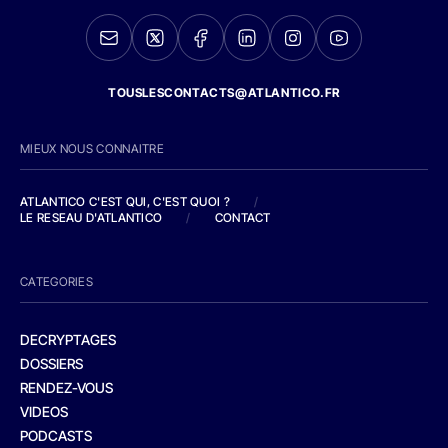
TOUSLESCONTACTS@ATLANTICO.FR
MIEUX NOUS CONNAITRE
ATLANTICO C'EST QUI, C'EST QUOI ?
/
LE RESEAU D'ATLANTICO
/
CONTACT
CATEGORIES
DECRYPTAGES
DOSSIERS
RENDEZ-VOUS
VIDEOS
PODCASTS