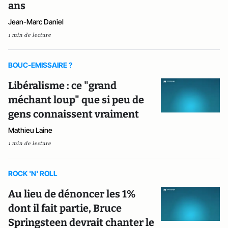
ans
Jean-Marc Daniel
1 min de lecture
BOUC-EMISSAIRE ?
Libéralisme : ce "grand
méchant loup" que si peu de
gens connaissent vraiment
Mathieu Laine
1 min de lecture
ROCK 'N' ROLL
Au lieu de dénoncer les 1%
dont il fait partie, Bruce
Springsteen devrait chanter le