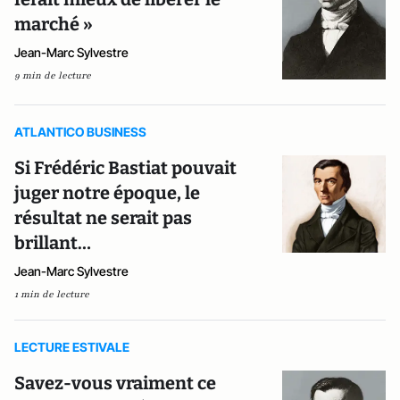
marché »
Jean-Marc Sylvestre
9 min de lecture
ATLANTICO BUSINESS
Si Frédéric Bastiat pouvait
juger notre époque, le
résultat ne serait pas
brillant…
Jean-Marc Sylvestre
1 min de lecture
LECTURE ESTIVALE
Savez-vous vraiment ce