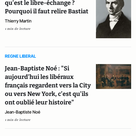
qu’est le libre-échange ?
Pourquoi il faut relire Bastiat
Thierry Martin
1 min de lecture
REGNE LIBERAL
Jean-Baptiste Noé : "Si
aujourd'hui les libéraux
français regardent vers la City
ou vers New York, c’est qu’ils
ont oublié leur histoire"
Jean-Baptiste Noé
1 min de lecture