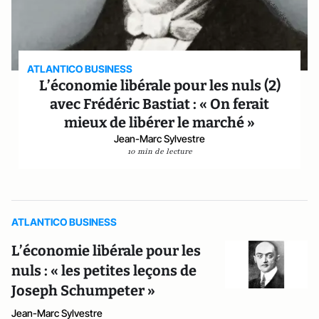
ATLANTICO BUSINESS
L’économie libérale pour les nuls (2)
avec Frédéric Bastiat : « On ferait
mieux de libérer le marché »
Jean-Marc Sylvestre
10 min de lecture
ATLANTICO BUSINESS
L’économie libérale pour les
nuls : « les petites leçons de
Joseph Schumpeter »
Jean-Marc Sylvestre