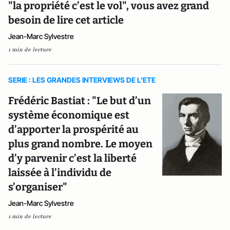
"la propriété c’est le vol", vous avez grand
besoin de lire cet article
Jean-Marc Sylvestre
1 min de lecture
SERIE : LES GRANDES INTERVIEWS DE L'ETE
Frédéric Bastiat : "Le but d’un
système économique est
d’apporter la prospérité au
plus grand nombre. Le moyen
d’y parvenir c’est la liberté
laissée à l’individu de
s’organiser"
Jean-Marc Sylvestre
1 min de lecture