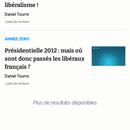
libéralisme !
Daniel Tourre
1 min de lecture
ANNEE ZERO
Présidentielle 2012 : mais où
sont donc passés les libéraux
français ?
Daniel Tourre
1 min de lecture
Plus de résultats disponibles