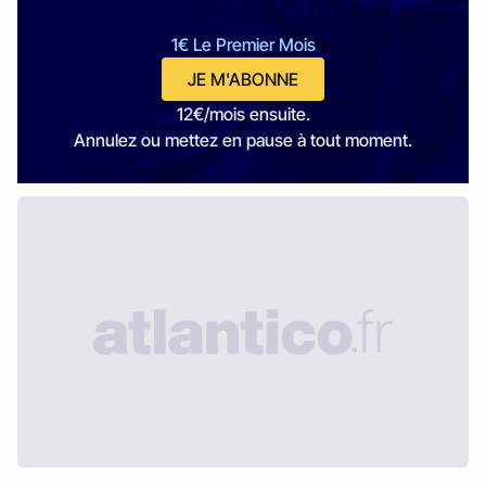
1€ Le Premier Mois
JE M'ABONNE
12€/mois ensuite.
Annulez ou mettez en pause à tout moment.