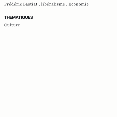
Frédéric Bastiat ,
libéralisme ,
Economie
THEMATIQUES
Culture