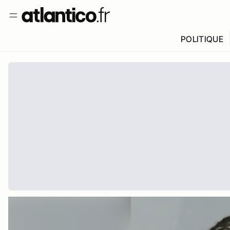
POLITIQUE