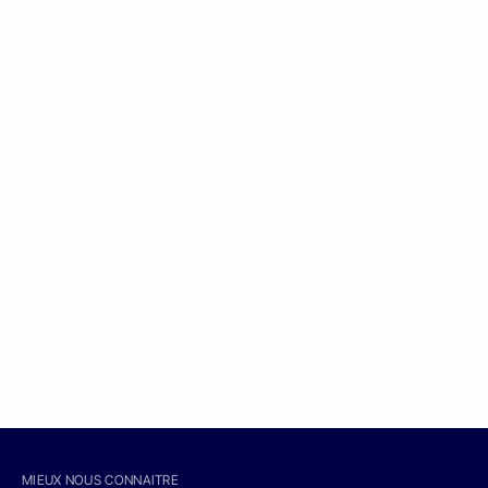
MIEUX NOUS CONNAITRE