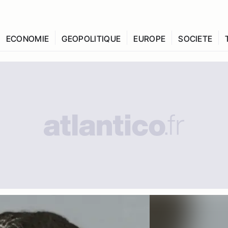
ECONOMIE
GEOPOLITIQUE
EUROPE
SOCIETE