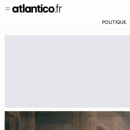
POLITIQUE