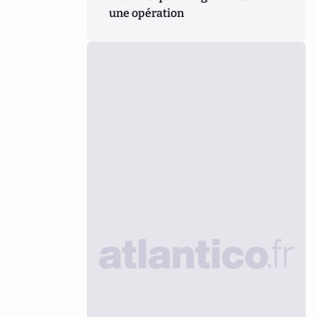
une opération