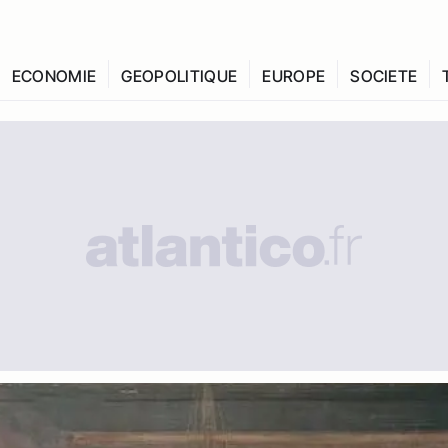
ECONOMIE
GEOPOLITIQUE
EUROPE
SOCIETE