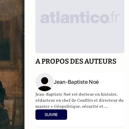
A PROPOS DES AUTEURS
Jean-Baptiste Noé
Jean-Baptiste Noé est docteur en histoire,
rédacteur en chef de Conflits et directeur du
master « Géopolitique, sécurité et
défense ».
SUIVRE