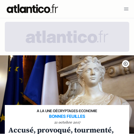
A LA UNE
›
DÉCRYPTAGES
›
ECONOMIE
BONNES FEUILLES
21 octobre 2017
Accusé, provoqué, tourmenté,