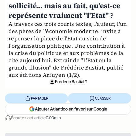
sollicité... mais au fait, qu'est-ce
représente vraiment "l'Etat" ?
A travers ces trois courts textes, l'auteur, l'un
des pères de l'économie moderne, invite à
repenser la place de l'Etat au sein de
l'organisation politique. Une contribution à
la crise du politique et aux problèmes de la
cité aujourd'hui. Extrait de "L'Etat ou la
grande illusion" de Frédéric Bastiat, publié
aux éditions Arfuyen (1/2).
Frédéric Bastiat
PARTAGER
CLASSER
Ajouter Atlantico en favori sur Google
Écoutez cet article
0:00min