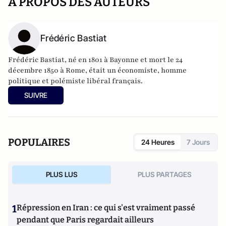
A PROPOS DES AUTEURS
Frédéric Bastiat
Frédéric Bastiat, né en 1801 à Bayonne et mort le 24
décembre 1850 à Rome, était un économiste, homme
politique et polémiste libéral français.
SUIVRE
POPULAIRES
24 Heures
7 Jours
PLUS LUS
PLUS PARTAGES
1
Répression en Iran : ce qui s'est vraiment passé
pendant que Paris regardait ailleurs