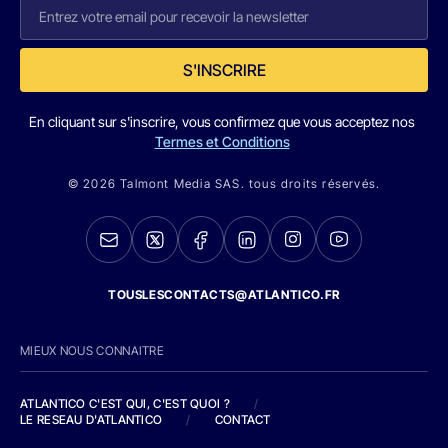
S'INSCRIRE
En cliquant sur s'inscrire, vous confirmez que vous acceptez nos
Termes et Conditions
© 2026 Talmont Media SAS. tous droits réservés.
TOUSLESCONTACTS@ATLANTICO.FR
MIEUX NOUS CONNAITRE
ATLANTICO C'EST QUI, C'EST QUOI ?
/
LE RESEAU D'ATLANTICO
/
CONTACT