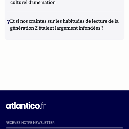
culturel d’une nation
7
Et si nos craintes sur les habitudes de lecture de la
génération Z étaient largement infondées ?
RECEVEZ NOTRE NEWSLETTER