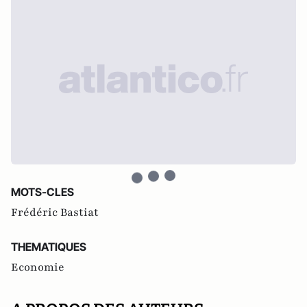
MOTS-CLES
Frédéric Bastiat
THEMATIQUES
Economie