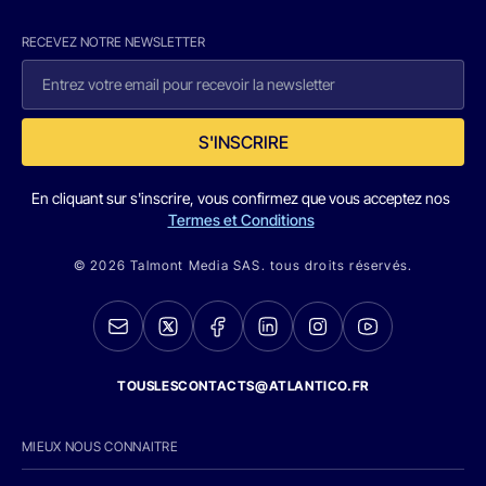
RECEVEZ NOTRE NEWSLETTER
S'INSCRIRE
En cliquant sur s'inscrire, vous confirmez que vous acceptez nos
Termes et Conditions
© 2026 Talmont Media SAS. tous droits réservés.
TOUSLESCONTACTS@ATLANTICO.FR
MIEUX NOUS CONNAITRE