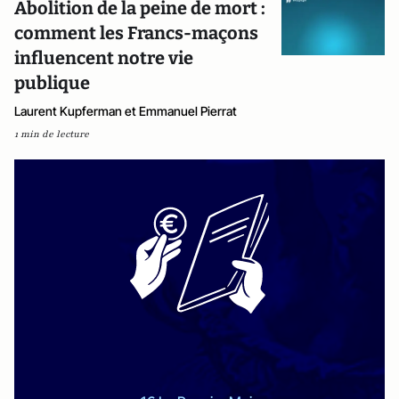
Abolition de la peine de mort :
comment les Francs-maçons
influencent notre vie
publique
Laurent Kupferman et Emmanuel Pierrat
1 min de lecture