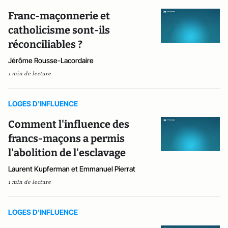
Franc-maçonnerie et
catholicisme sont-ils
réconciliables ?
Jérôme Rousse-Lacordaire
1 min de lecture
LOGES D'INFLUENCE
Comment l'influence des
francs-maçons a permis
l'abolition de l'esclavage
Laurent Kupferman et Emmanuel Pierrat
1 min de lecture
LOGES D'INFLUENCE