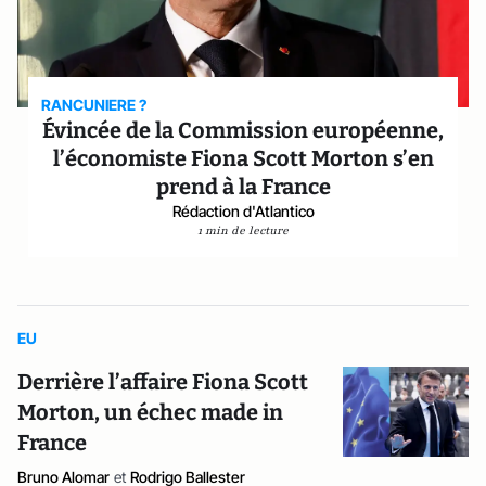
RANCUNIERE ?
Évincée de la Commission européenne,
l’économiste Fiona Scott Morton s’en
prend à la France
Rédaction d'Atlantico
1 min de lecture
EU
Derrière l’affaire Fiona Scott
Morton, un échec made in
France
Bruno Alomar
et
Rodrigo Ballester