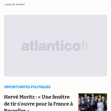
1 min de lecture
OPPORTUNITES POLITIQUES
Hervé Moritz : « Une fenêtre
de tir s’ouvre pour la France à
Bruxelles »