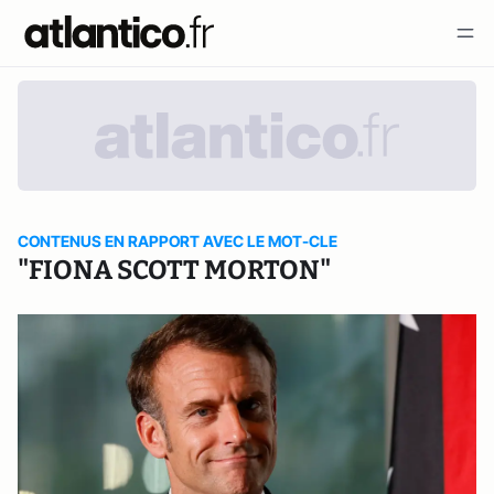
CONTENUS EN RAPPORT AVEC LE MOT-CLE
"FIONA SCOTT MORTON"