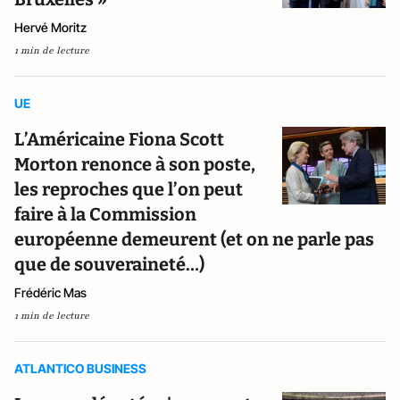
Hervé Moritz
1 min de lecture
UE
L’Américaine Fiona Scott
Morton renonce à son poste,
les reproches que l’on peut
faire à la Commission
européenne demeurent (et on ne parle pas
que de souveraineté…)
Frédéric Mas
1 min de lecture
ATLANTICO BUSINESS