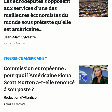
Les eurodéputés s'opposent
aux services d'une des
meilleures économistes du
monde sous prétexte qu'elle
est américaine...
Jean-Marc Sylvestre
1 min de lecture
INGERENCE AMERICAINE ?
Commission européenne :
pourquoi l’Américaine Fiona
Scott Morton a-t-elle renoncé
à son poste ?
Rédaction d'Atlantico
1 min de lecture