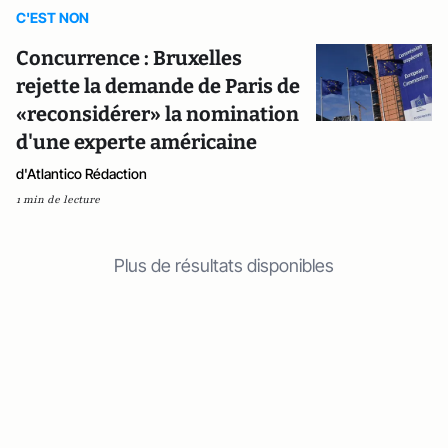
C'EST NON
Concurrence : Bruxelles
rejette la demande de Paris de
«reconsidérer» la nomination
d'une experte américaine
d'Atlantico Rédaction
1 min de lecture
Plus de résultats disponibles