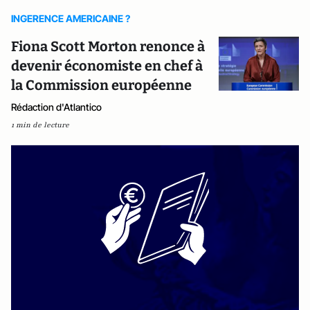
INGERENCE AMERICAINE ?
Fiona Scott Morton renonce à
devenir économiste en chef à
la Commission européenne
Rédaction d'Atlantico
1 min de lecture