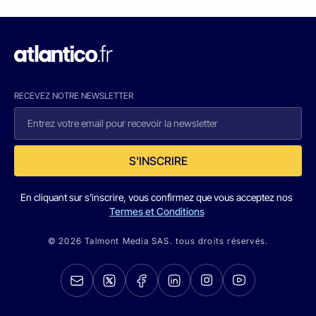
RECEVEZ NOTRE NEWSLETTER
S'INSCRIRE
En cliquant sur s'inscrire, vous confirmez que vous acceptez nos
Termes et Conditions
© 2026 Talmont Media SAS. tous droits réservés.