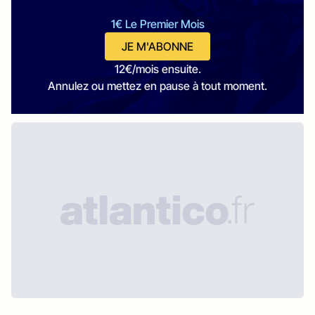
1€ Le Premier Mois
JE M'ABONNE
12€/mois ensuite.
Annulez ou mettez en pause à tout moment.