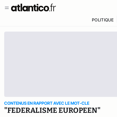
POLITIQUE
CONTENUS EN RAPPORT AVEC LE MOT-CLE
"FEDERALISME EUROPEEN"