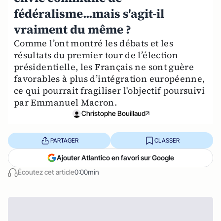
fédéralisme...mais s'agit-il
vraiment du même ?
Comme l’ont montré les débats et les
résultats du premier tour de l’élection
présidentielle, les Français ne sont guère
favorables à plus d’intégration européenne,
ce qui pourrait fragiliser l'objectif poursuivi
par Emmanuel Macron.
Christophe Bouillaud
PARTAGER
CLASSER
Ajouter Atlantico en favori sur Google
Écoutez cet article
0:00min