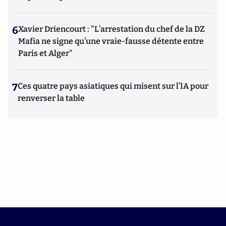
6
Xavier Driencourt : "L’arrestation du chef de la DZ
Mafia ne signe qu’une vraie-fausse détente entre
Paris et Alger"
7
Ces quatre pays asiatiques qui misent sur l’IA pour
renverser la table