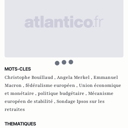
MOTS-CLES
Christophe Bouillaud ,
Angela Merkel ,
Emmanuel
Macron ,
fédéralisme européen ,
Union économique
et monétaire ,
politique budgétaire ,
Mécanisme
européen de stabilité ,
Sondage Ipsos sur les
retraites
THEMATIQUES