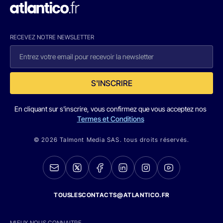
RECEVEZ NOTRE NEWSLETTER
S'INSCRIRE
En cliquant sur s'inscrire, vous confirmez que vous acceptez nos
Termes et Conditions
© 2026 Talmont Media SAS. tous droits réservés.
TOUSLESCONTACTS@ATLANTICO.FR
MIEUX NOUS CONNAITRE