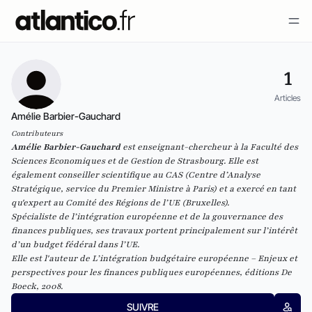
1
Articles
Amélie Barbier-Gauchard
Contributeurs
Amélie Barbier-Gauchard
est enseignant-chercheur à la Faculté des
Sciences Economiques et de Gestion de Strasbourg. Elle est
également conseiller scientifique au CAS (Centre d’Analyse
Stratégique, service du Premier Ministre à Paris) et a exercé en tant
qu'expert au Comité des Régions de l’UE (Bruxelles).
Spécialiste de l’intégration européenne et de la gouvernance des
finances publiques, ses travaux portent principalement sur l’intérêt
d’un budget fédéral dans l’UE.
Elle est l'auteur de
L’intégration budgétaire européenne – Enjeux et
perspectives pour les finances publiques européennes
, éditions De
Boeck, 2008.
SUIVRE