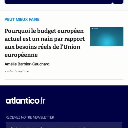
PEUT MIEUX FAIRE
Pourquoi le budget européen
actuel est un nain par rapport
aux besoins réels de l’Union
européenne
Amélie Barbier-Gauchard
1 min de lecture
RECEVEZ NOTRE NEWSLETTER