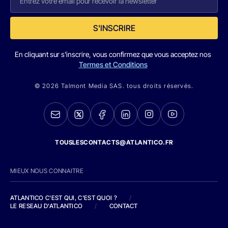
S'INSCRIRE
En cliquant sur s'inscrire, vous confirmez que vous acceptez nos
Termes et Conditions
© 2026 Talmont Media SAS. tous droits réservés.
TOUSLESCONTACTS@ATLANTICO.FR
MIEUX NOUS CONNAITRE
ATLANTICO C'EST QUI, C'EST QUOI ?
/
LE RESEAU D'ATLANTICO
/
CONTACT