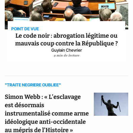
POINT DE VUE
Le code noir : abrogation légitime ou
mauvais coup contre la République ?
Guylain Chevrier
9 min de lecture
"TRAITE NEGRIERE OUBLIEE"
Simon Webb : « L’esclavage
est désormais
instrumentalisé comme arme
idéologique anti-occidentale
au mépris de l’Histoire »