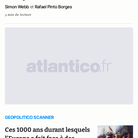
Simon Webb
et
Rafael Pinto Borges
5 min de lecture
GEOPOLITICO SCANNER
Ces 1000 ans durant lesquels