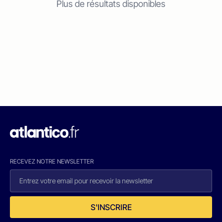
Plus de résultats disponibles
RECEVEZ NOTRE NEWSLETTER
S'INSCRIRE