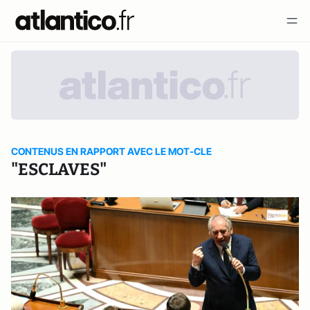
CONTENUS EN RAPPORT AVEC LE MOT-CLE
"ESCLAVES"