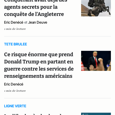
agents secrets pour la
conquête de l’Angleterre
Eric Denécé
et
Jean Deuve
1 min de lecture
TETE BRULEE
Ce risque énorme que prend
Donald Trump en partant en
guerre contre les services de
renseignements américains
Eric Denécé
1 min de lecture
LIGNE VERTE