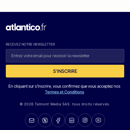
RECEVEZ NOTRE NEWSLETTER
S'INSCRIRE
En cliquant sur s'inscrire, vous confirmez que vous acceptez nos
Termes et Conditions
© 2026 Talmont Media SAS. tous droits réservés.