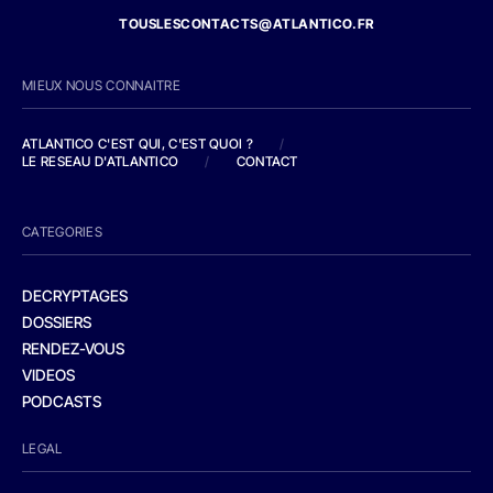
TOUSLESCONTACTS@ATLANTICO.FR
MIEUX NOUS CONNAITRE
ATLANTICO C'EST QUI, C'EST QUOI ?
/
LE RESEAU D'ATLANTICO
/
CONTACT
CATEGORIES
DECRYPTAGES
DOSSIERS
RENDEZ-VOUS
VIDEOS
PODCASTS
LEGAL