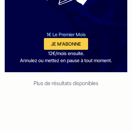
1€ Le Premier Mois
JE M'ABONNE
12€/mois ensuite.
Annulez ou mettez en pause à tout moment.
Plus de résultats disponibles