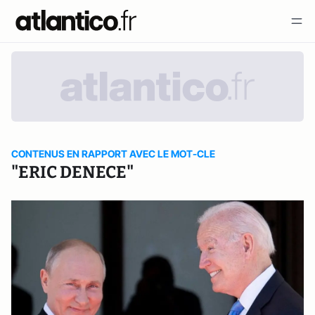
CONTENUS EN RAPPORT AVEC LE MOT-CLE
"ERIC DENECE"