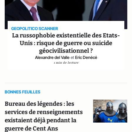
GEOPOLITICO SCANNER
La russophobie existentielle des Etats-
Unis : risque de guerre ou suicide
géocivilisationnel ?
Alexandre del Valle
et
Eric Denécé
1 min de lecture
BONNES FEUILLES
Bureau des légendes : les
services de renseignements
existaient déjà pendant la
guerre de Cent Ans