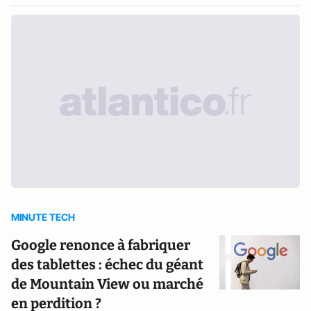
MINUTE TECH
Google renonce à fabriquer
des tablettes : échec du géant
de Mountain View ou marché
en perdition ?