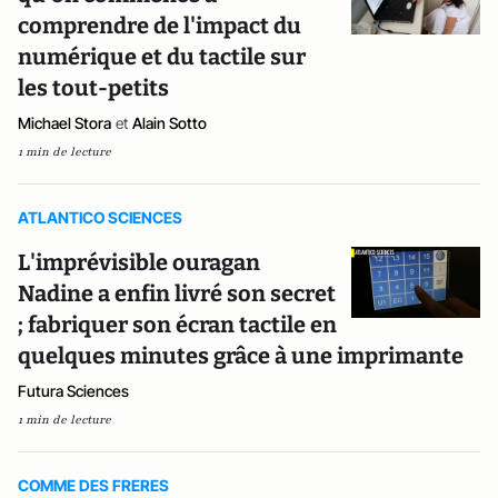
comprendre de l'impact du
numérique et du tactile sur
les tout-petits
Michael Stora
et
Alain Sotto
1 min de lecture
ATLANTICO SCIENCES
L'imprévisible ouragan
Nadine a enfin livré son secret
; fabriquer son écran tactile en
quelques minutes grâce à une imprimante
Futura Sciences
1 min de lecture
COMME DES FRERES