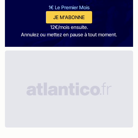
1€ Le Premier Mois
JE M'ABONNE
12€/mois ensuite.
Annulez ou mettez en pause à tout moment.