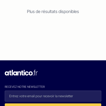
Plus de résultats disponibles
RECEVEZ NOTRE NEWSLETTER