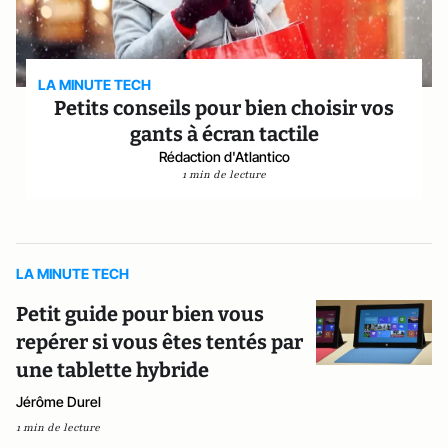
LA MINUTE TECH
Petits conseils pour bien choisir vos
gants à écran tactile
Rédaction d'Atlantico
1 min de lecture
LA MINUTE TECH
Petit guide pour bien vous
repérer si vous êtes tentés par
une tablette hybride
Jérôme Durel
1 min de lecture