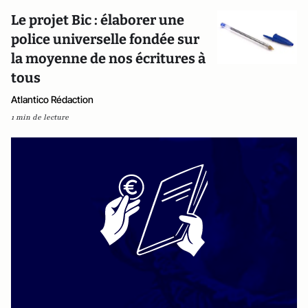
Le projet Bic : élaborer une
police universelle fondée sur
la moyenne de nos écritures à
tous
Atlantico Rédaction
1 min de lecture