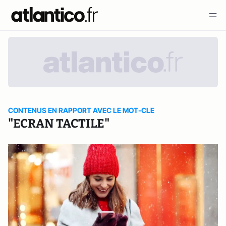
CONTENUS EN RAPPORT AVEC LE MOT-CLE
"ECRAN TACTILE"