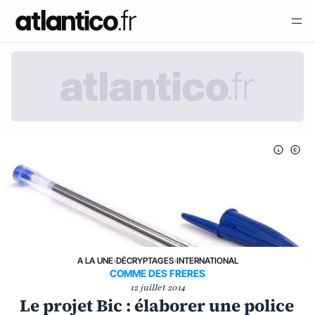
A LA UNE
›
DÉCRYPTAGES
›
INTERNATIONAL
COMME DES FRERES
12 juillet 2014
Le projet Bic : élaborer une police