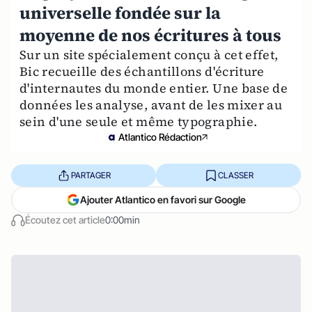
universelle fondée sur la
moyenne de nos écritures à tous
Sur un site spécialement conçu à cet effet,
Bic recueille des échantillons d'écriture
d'internautes du monde entier. Une base de
données les analyse, avant de les mixer au
sein d'une seule et même typographie.
Atlantico Rédaction
PARTAGER
CLASSER
Ajouter Atlantico en favori sur Google
Écoutez cet article
0:00min