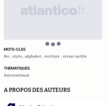
MOTS-CLES
Bic ,
stylo ,
alphabet ,
écriture ,
écran tactile
THEMATIQUES
International
A PROPOS DES AUTEURS