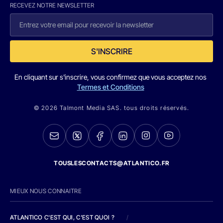
RECEVEZ NOTRE NEWSLETTER
S'INSCRIRE
En cliquant sur s'inscrire, vous confirmez que vous acceptez nos
Termes et Conditions
© 2026 Talmont Media SAS. tous droits réservés.
TOUSLESCONTACTS@ATLANTICO.FR
MIEUX NOUS CONNAITRE
ATLANTICO C'EST QUI, C'EST QUOI ?
/