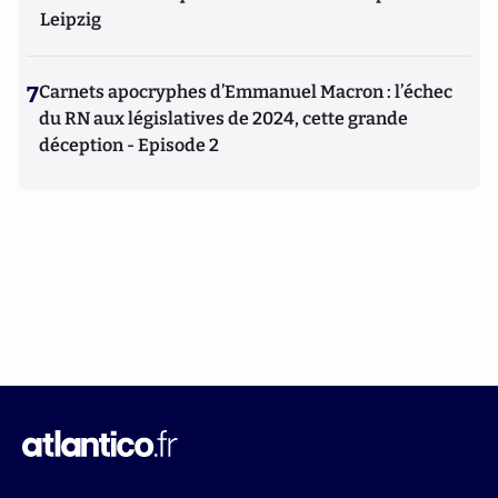
Leipzig
7
Carnets apocryphes d’Emmanuel Macron : l’échec
du RN aux législatives de 2024, cette grande
déception - Episode 2