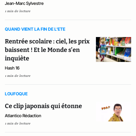
Jean-Marc Sylvestre
1 min de lecture
QUAND VIENT LA FIN DE L'ETE
Rentrée scolaire : ciel, les prix
baissent ! Et le Monde s’en
inquiète
Hash 16
1 min de lecture
LOUFOQUE
Ce clip japonais qui étonne
Atlantico Rédaction
1 min de lecture