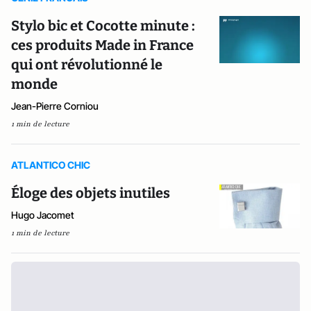
Stylo bic et Cocotte minute :
ces produits Made in France
qui ont révolutionné le
monde
Jean-Pierre Corniou
1 min de lecture
ATLANTICO CHIC
Éloge des objets inutiles
Hugo Jacomet
1 min de lecture