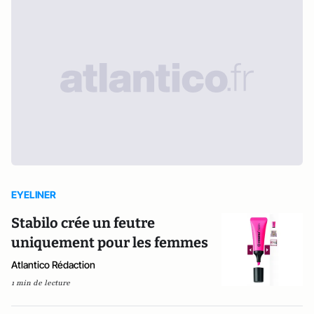
EYELINER
Stabilo crée un feutre
uniquement pour les femmes
Atlantico Rédaction
1 min de lecture