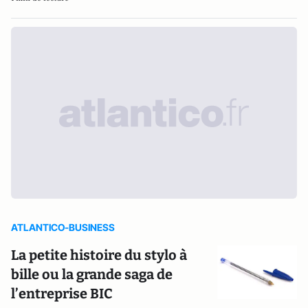
ATLANTICO-BUSINESS
La petite histoire du stylo à
bille ou la grande saga de
l’entreprise BIC