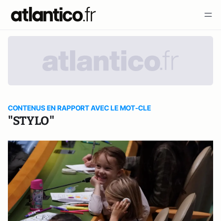
CONTENUS EN RAPPORT AVEC LE MOT-CLE
"STYLO"