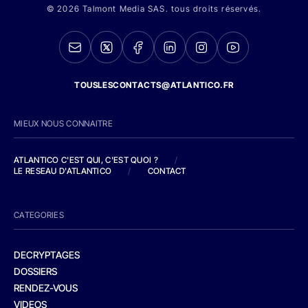
© 2026 Talmont Media SAS. tous droits réservés.
TOUSLESCONTACTS@ATLANTICO.FR
MIEUX NOUS CONNAITRE
ATLANTICO C'EST QUI, C'EST QUOI ?
/
LE RESEAU D'ATLANTICO
/
CONTACT
CATEGORIES
DECRYPTAGES
DOSSIERS
RENDEZ-VOUS
VIDEOS