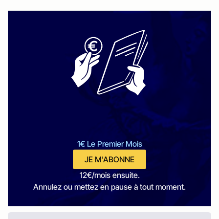
1€ Le Premier Mois
JE M'ABONNE
12€/mois ensuite.
Annulez ou mettez en pause à tout moment.