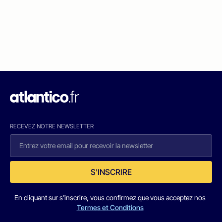
RECEVEZ NOTRE NEWSLETTER
S'INSCRIRE
En cliquant sur s'inscrire, vous confirmez que vous acceptez nos
Termes et Conditions