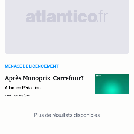
MENACE DE LICENCIEMENT
Après Monoprix, Carrefour?
Atlantico Rédaction
1 min de lecture
Plus de résultats disponibles