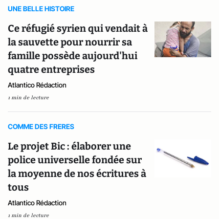
UNE BELLE HISTOIRE
Ce réfugié syrien qui vendait à
la sauvette pour nourrir sa
famille possède aujourd'hui
quatre entreprises
Atlantico Rédaction
1 min de lecture
COMME DES FRERES
Le projet Bic : élaborer une
police universelle fondée sur
la moyenne de nos écritures à
tous
Atlantico Rédaction
1 min de lecture