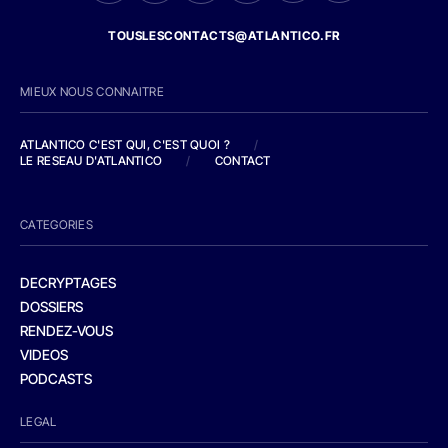
TOUSLESCONTACTS@ATLANTICO.FR
MIEUX NOUS CONNAITRE
ATLANTICO C'EST QUI, C'EST QUOI ?
/
LE RESEAU D'ATLANTICO
/
CONTACT
CATEGORIES
DECRYPTAGES
DOSSIERS
RENDEZ-VOUS
VIDEOS
PODCASTS
LEGAL