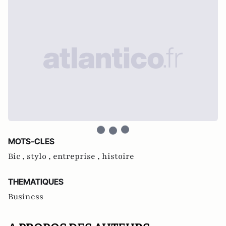
MOTS-CLES
Bic ,
stylo ,
entreprise ,
histoire
THEMATIQUES
Business