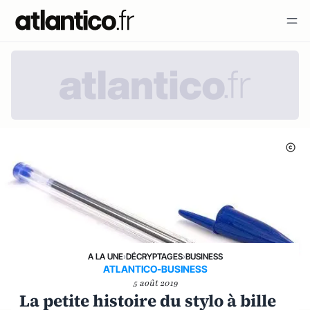
A LA UNE
›
DÉCRYPTAGES
›
BUSINESS
ATLANTICO-BUSINESS
5 août 2019
La petite histoire du stylo à bille