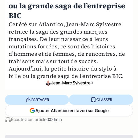
ou la grande saga de l’entreprise
BIC
Cet été sur Atlantico, Jean-Marc Sylvestre
retrace la saga des grandes marques
françaises. De leur naissance à leurs
mutations forcées, ce sont des histoires
d’hommes et de femmes, de rencontres, de
trahisons mais surtout de succès.
Aujourd’hui, la petite histoire du stylo à
bille ou la grande saga de l’entreprise BIC.
Jean-Marc Sylvestre
PARTAGER
CLASSER
Ajouter Atlantico en favori sur Google
Écoutez cet article
0:00min