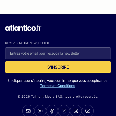
RECEVEZ NOTRE NEWSLETTER
S'INSCRIRE
En cliquant sur s'inscrire, vous confirmez que vous acceptez nos
Termes et Conditions
© 2026 Talmont Media SAS. tous droits réservés.