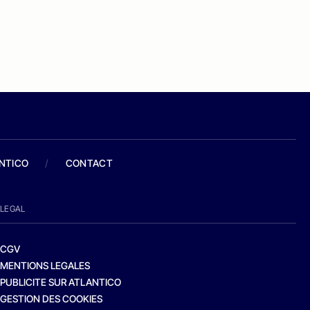
ANTICO
/
CONTACT
LEGAL
CGV
MENTIONS LEGALES
PUBLICITE SUR ATLANTICO
GESTION DES COOKIES