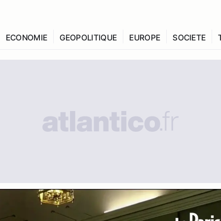
ECONOMIE
GEOPOLITIQUE
EUROPE
SOCIETE