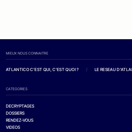
MIEUX NOUS CONNAITRE
ATLANTICO C'EST QUI, C'EST QUOI ?
/
LE RESEAU D'ATL
CATEGORIES
DECRYPTAGES
DOSSIERS
RENDEZ-VOUS
VIDEOS