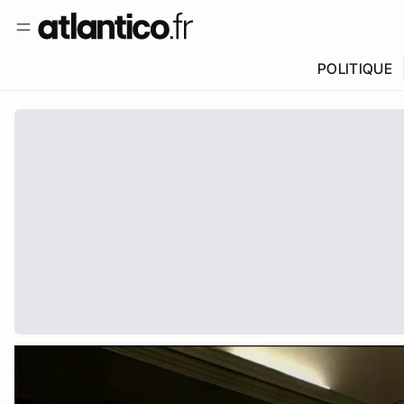
POLITIQUE