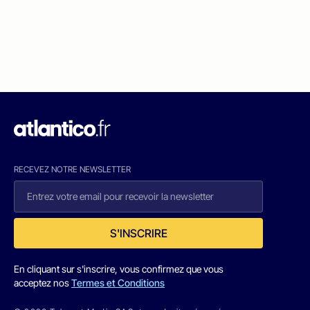
RECEVEZ NOTRE NEWSLETTER
S'INSCRIRE
En cliquant sur s'inscrire, vous confirmez que vous
acceptez nos
Termes et Conditions