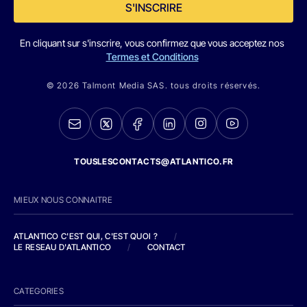
S'INSCRIRE
En cliquant sur s'inscrire, vous confirmez que vous acceptez nos
Termes et Conditions
© 2026 Talmont Media SAS. tous droits réservés.
TOUSLESCONTACTS@ATLANTICO.FR
MIEUX NOUS CONNAITRE
ATLANTICO C'EST QUI, C'EST QUOI ?
/
LE RESEAU D'ATLANTICO
/
CONTACT
CATEGORIES