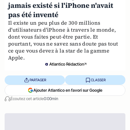
jamais existé si l'iPhone n'avait
pas été inventé
Il existe un peu plus de 300 millions
d'utilisateurs d'iPhone à travers le monde,
dont vous faites peut-être partie. Et
pourtant, vous ne savez sans doute pas tout
ce que vous devez à la star de la gamme
Apple.
Atlantico Rédaction
PARTAGER
CLASSER
Ajouter Atlantico en favori sur Google
Écoutez cet article
0:00min