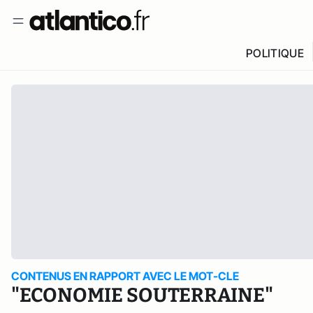
POLITIQUE
CONTENUS EN RAPPORT AVEC LE MOT-CLE
"ECONOMIE SOUTERRAINE"