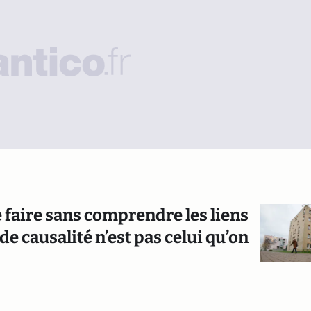
se faire sans comprendre les liens
 de causalité n’est pas celui qu’on