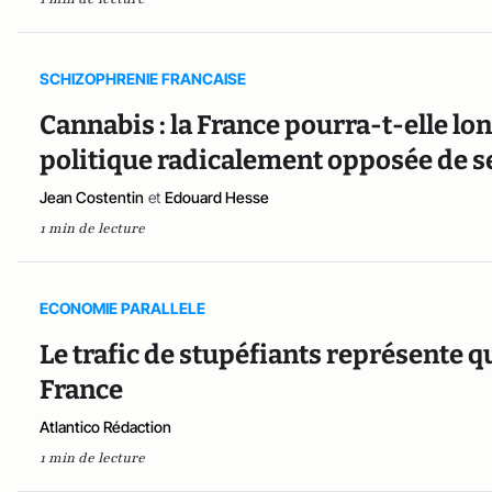
SCHIZOPHRENIE FRANCAISE
Cannabis : la France pourra-t-elle lo
politique radicalement opposée de s
Jean Costentin
et
Edouard Hesse
1 min de lecture
ECONOMIE PARALLELE
Le trafic de stupéfiants représente q
France
Atlantico Rédaction
1 min de lecture