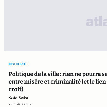
INSECURITE
Politique de la ville : rien ne pourra 
entre misère et criminalité (et le lien
croit)
Xavier Raufer
1 min de lecture