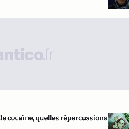
e cocaïne, quelles répercussions