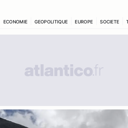
ECONOMIE
GEOPOLITIQUE
EUROPE
SOCIETE