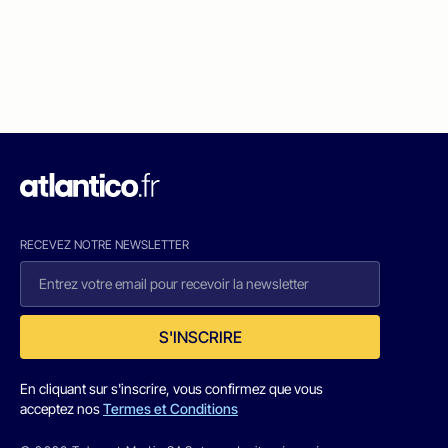
RECEVEZ NOTRE NEWSLETTER
S'INSCRIRE
En cliquant sur s'inscrire, vous confirmez que vous
acceptez nos
Termes et Conditions