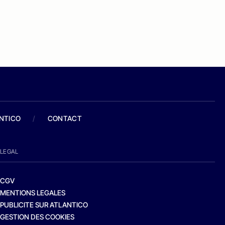
ANTICO
/
CONTACT
LEGAL
CGV
MENTIONS LEGALES
PUBLICITE SUR ATLANTICO
GESTION DES COOKIES