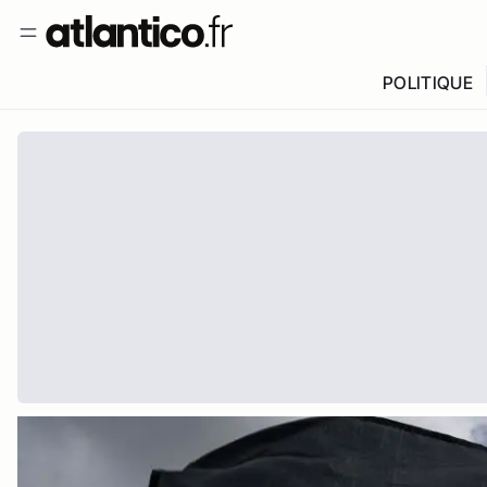
POLITIQUE