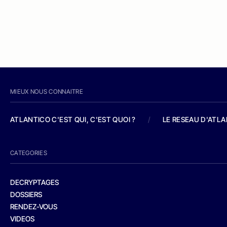
MIEUX NOUS CONNAITRE
ATLANTICO C'EST QUI, C'EST QUOI ?
/
LE RESEAU D'ATL
CATEGORIES
DECRYPTAGES
DOSSIERS
RENDEZ-VOUS
VIDEOS