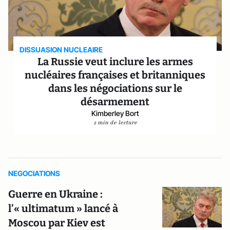
DISSUASION NUCLEAIRE
La Russie veut inclure les armes
nucléaires françaises et britanniques
dans les négociations sur le
désarmement
Kimberley Bort
2 min de lecture
NEGOCIATIONS
Guerre en Ukraine :
l’« ultimatum » lancé à
Moscou par Kiev est