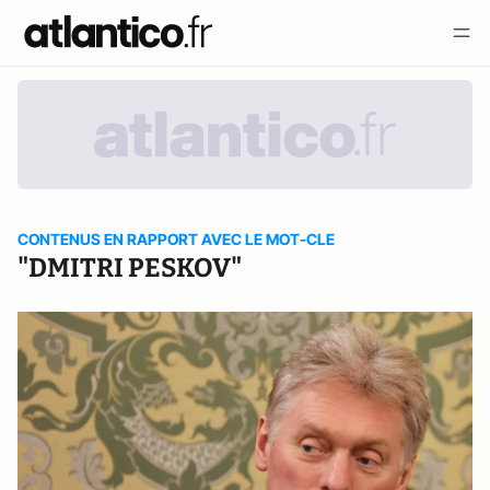
CONTENUS EN RAPPORT AVEC LE MOT-CLE
"DMITRI PESKOV"