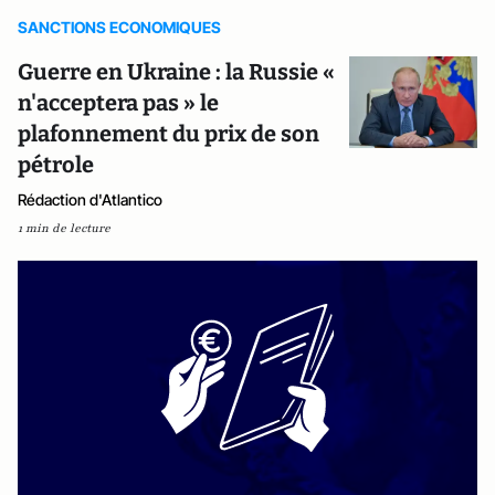
SANCTIONS ECONOMIQUES
Guerre en Ukraine : la Russie «
n'acceptera pas » le
plafonnement du prix de son
pétrole
Rédaction d'Atlantico
1 min de lecture