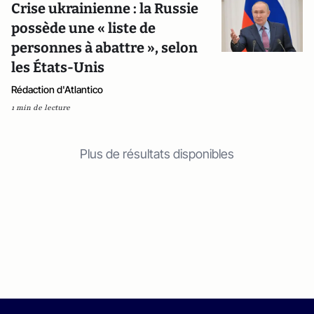
Crise ukrainienne : la Russie
possède une « liste de
personnes à abattre », selon
les États-Unis
Rédaction d'Atlantico
1 min de lecture
Plus de résultats disponibles