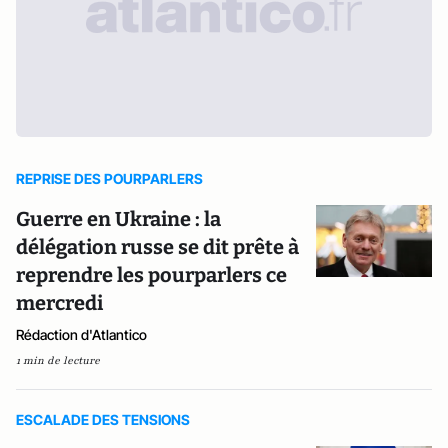
REPRISE DES POURPARLERS
Guerre en Ukraine : la
délégation russe se dit prête à
reprendre les pourparlers ce
mercredi
Rédaction d'Atlantico
1 min de lecture
ESCALADE DES TENSIONS