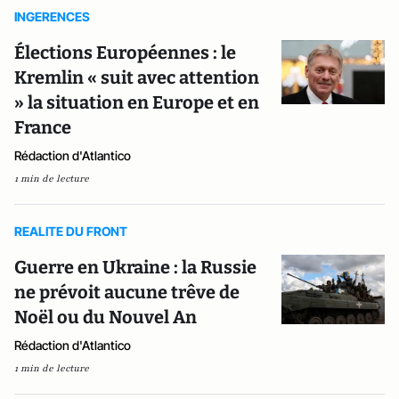
INGERENCES
Élections Européennes : le
Kremlin « suit avec attention
» la situation en Europe et en
France
Rédaction d'Atlantico
1 min de lecture
REALITE DU FRONT
Guerre en Ukraine : la Russie
ne prévoit aucune trêve de
Noël ou du Nouvel An
Rédaction d'Atlantico
1 min de lecture