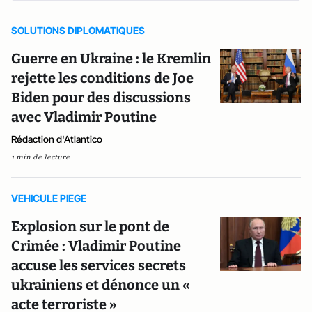
SOLUTIONS DIPLOMATIQUES
Guerre en Ukraine : le Kremlin
rejette les conditions de Joe
Biden pour des discussions
avec Vladimir Poutine
Rédaction d'Atlantico
1 min de lecture
VEHICULE PIEGE
Explosion sur le pont de
Crimée : Vladimir Poutine
accuse les services secrets
ukrainiens et dénonce un «
acte terroriste »