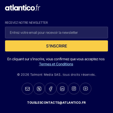
RECEVEZ NOTRE NEWSLETTER
S'INSCRIRE
En cliquant sur s'inscrire, vous confirmez que vous acceptez nos
Termes et Conditions
© 2026 Talmont Media SAS. tous droits réservés.
TOUSLESCONTACTS@ATLANTICO.FR