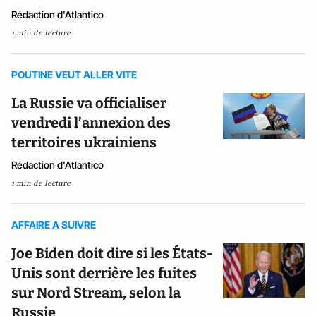
Rédaction d'Atlantico
1 min de lecture
POUTINE VEUT ALLER VITE
La Russie va officialiser
vendredi l’annexion des
territoires ukrainiens
Rédaction d'Atlantico
1 min de lecture
AFFAIRE A SUIVRE
Joe Biden doit dire si les États-
Unis sont derrière les fuites
sur Nord Stream, selon la
Russie