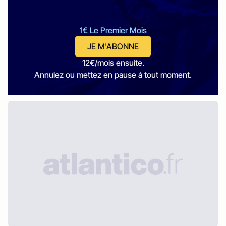
1€ Le Premier Mois
JE M'ABONNE
12€/mois ensuite.
Annulez ou mettez en pause à tout moment.