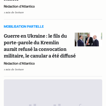
Rédaction d'Atlantico
1 min de lecture
MOBILISATION PARTIELLE
Guerre en Ukraine : le fils du
porte-parole du Kremlin
aurait refusé la convocation
militaire, le canular a été diffusé
Rédaction d'Atlantico
1 min de lecture