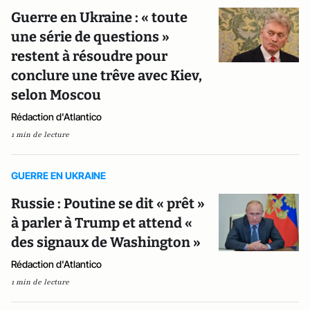
Guerre en Ukraine : « toute
une série de questions »
restent à résoudre pour
conclure une trêve avec Kiev,
selon Moscou
Rédaction d'Atlantico
1 min de lecture
GUERRE EN UKRAINE
Russie : Poutine se dit « prêt »
à parler à Trump et attend «
des signaux de Washington »
Rédaction d'Atlantico
1 min de lecture