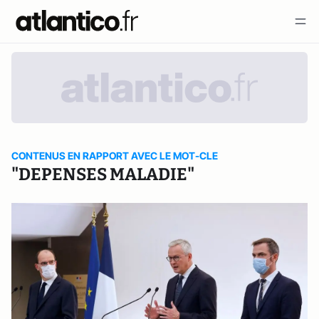
CONTENUS EN RAPPORT AVEC LE MOT-CLE
"DEPENSES MALADIE"