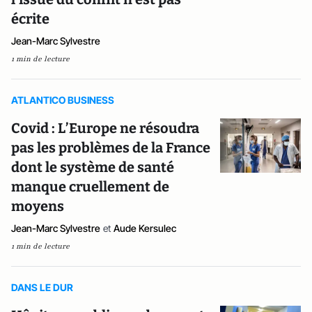
écrite
Jean-Marc Sylvestre
1 min de lecture
ATLANTICO BUSINESS
Covid : L’Europe ne résoudra
pas les problèmes de la France
dont le système de santé
manque cruellement de
moyens
Jean-Marc Sylvestre
et
Aude Kersulec
1 min de lecture
DANS LE DUR