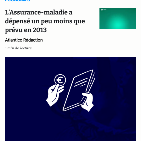
L'Assurance-maladie a
dépensé un peu moins que
prévu en 2013
Atlantico Rédaction
1 min de lecture