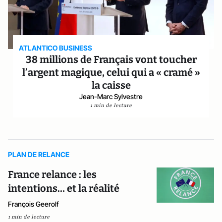
ATLANTICO BUSINESS
38 millions de Français vont toucher
l’argent magique, celui qui a « cramé »
la caisse
Jean-Marc Sylvestre
1 min de lecture
PLAN DE RELANCE
France relance : les
intentions… et la réalité
François Geerolf
1 min de lecture