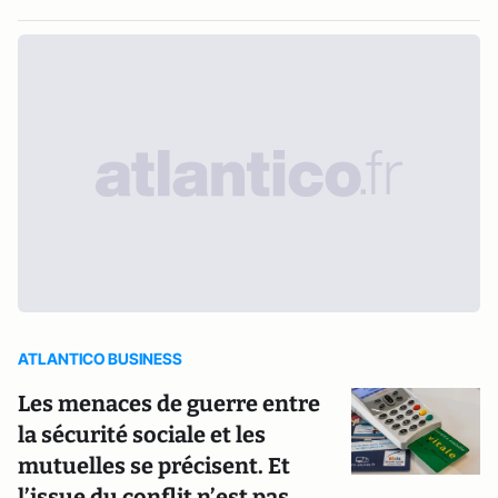
ATLANTICO BUSINESS
Les menaces de guerre entre
la sécurité sociale et les
mutuelles se précisent. Et
l’issue du conflit n’est pas