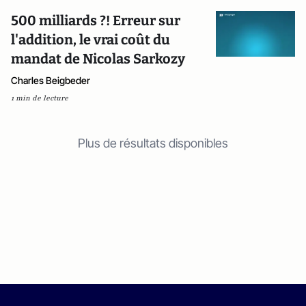
500 milliards ?! Erreur sur
l'addition, le vrai coût du
mandat de Nicolas Sarkozy
Charles Beigbeder
1 min de lecture
Plus de résultats disponibles