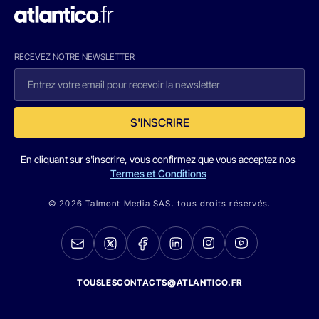
RECEVEZ NOTRE NEWSLETTER
S'INSCRIRE
En cliquant sur s'inscrire, vous confirmez que vous acceptez nos
Termes et Conditions
© 2026 Talmont Media SAS. tous droits réservés.
TOUSLESCONTACTS@ATLANTICO.FR