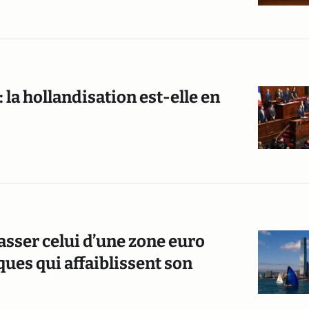
la hollandisation est-elle en
asser celui d’une zone euro
es qui affaiblissent son