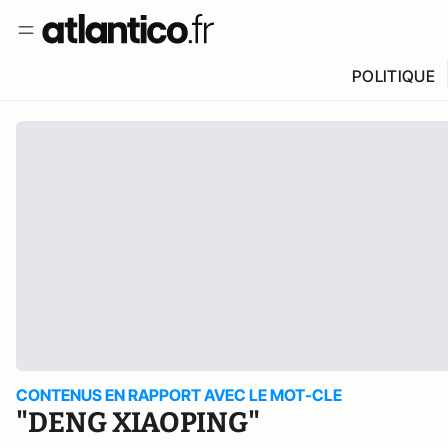
POLITIQUE
CONTENUS EN RAPPORT AVEC LE MOT-CLE
"DENG XIAOPING"