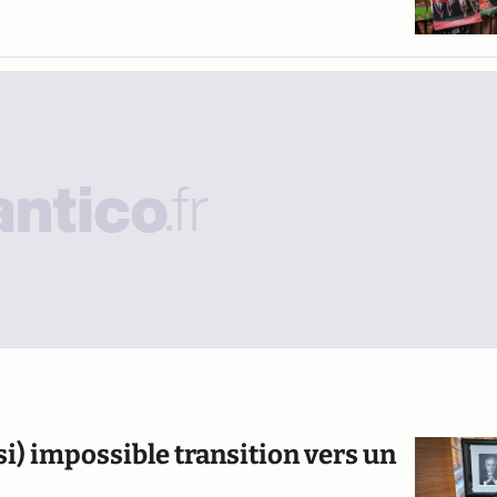
si) impossible transition vers un