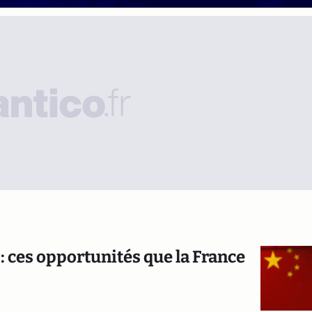
: ces opportunités que la France