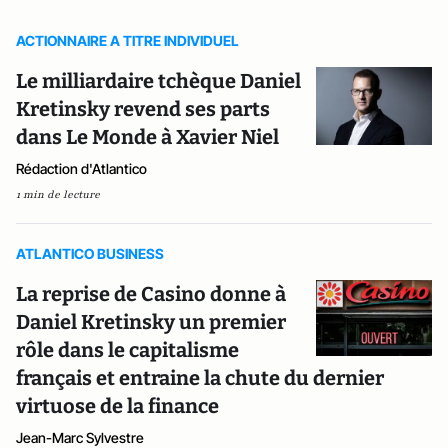
ACTIONNAIRE A TITRE INDIVIDUEL
Le milliardaire tchèque Daniel
Kretinsky revend ses parts
dans Le Monde à Xavier Niel
Rédaction d'Atlantico
1 min de lecture
ATLANTICO BUSINESS
La reprise de Casino donne à
Daniel Kretinsky un premier
rôle dans le capitalisme
français et entraine la chute du dernier
virtuose de la finance
Jean-Marc Sylvestre