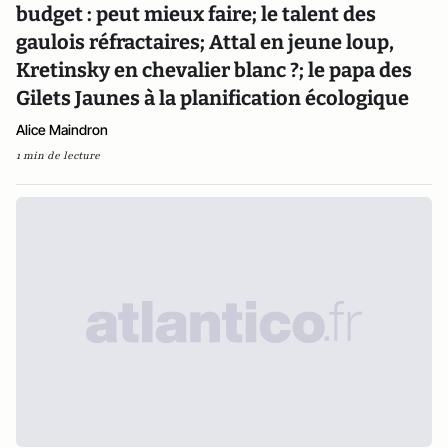
budget : peut mieux faire; le talent des
gaulois réfractaires; Attal en jeune loup,
Kretinsky en chevalier blanc ?; le papa des
Gilets Jaunes à la planification écologique
Alice Maindron
1 min de lecture