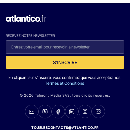
RECEVEZ NOTRE NEWSLETTER
S'INSCRIRE
En cliquant sur s'inscrire, vous confirmez que vous acceptez nos
Termes et Conditions
© 2026 Talmont Media SAS. tous droits réservés.
TOUSLESCONTACTS@ATLANTICO.FR