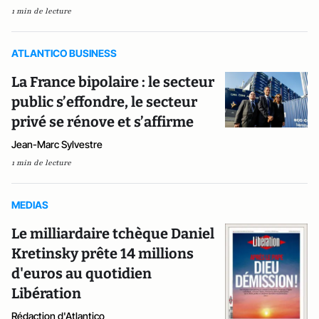
1 min de lecture
ATLANTICO BUSINESS
La France bipolaire : le secteur
public s’effondre, le secteur
privé se rénove et s’affirme
Jean-Marc Sylvestre
1 min de lecture
MEDIAS
Le milliardaire tchèque Daniel
Kretinsky prête 14 millions
d'euros au quotidien
Libération
Rédaction d'Atlantico