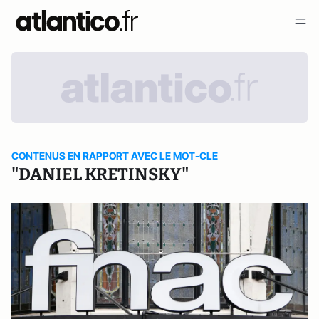
CONTENUS EN RAPPORT AVEC LE MOT-CLE
"DANIEL KRETINSKY"