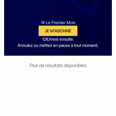
1€ Le Premier Mois
JE M'ABONNE
12€/mois ensuite.
Annulez ou mettez en pause à tout moment.
Plus de résultats disponibles