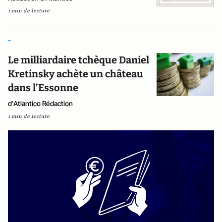
1 min de lecture
-
Le milliardaire tchèque Daniel
Kretinsky achète un château
dans l’Essonne
d'Atlantico Rédaction
1 min de lecture