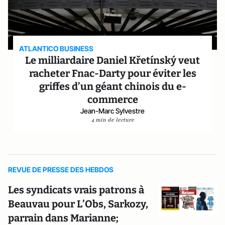
ATLANTICO BUSINESS
Le milliardaire Daniel Křetínský veut
racheter Fnac-Darty pour éviter les
griffes d’un géant chinois du e-
commerce
Jean-Marc Sylvestre
4 min de lecture
REVUE DE PRESSE DES HEBDOS
Les syndicats vrais patrons à
Beauvau pour L’Obs, Sarkozy,
parrain dans Marianne;