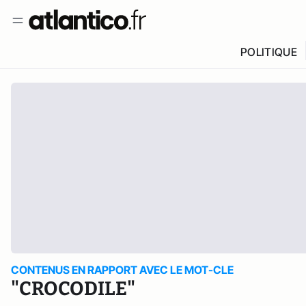
POLITIQUE
CONTENUS EN RAPPORT AVEC LE MOT-CLE
"CROCODILE"