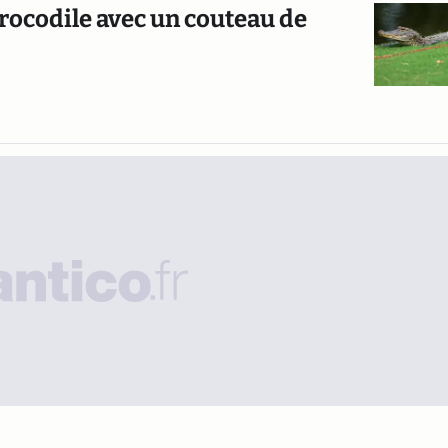
crocodile avec un couteau de