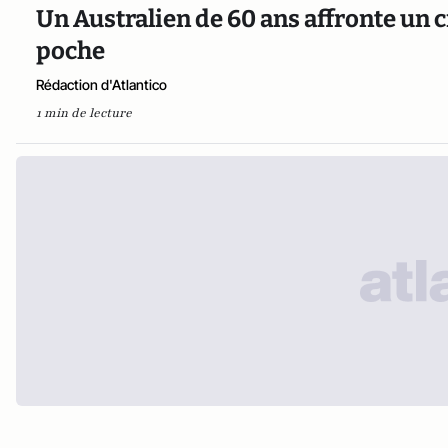
Un Australien de 60 ans affronte un 
poche
Rédaction d'Atlantico
1 min de lecture