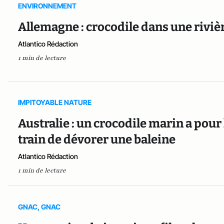
ENVIRONNEMENT
Allemagne : crocodile dans une riviè
Atlantico Rédaction
1 min de lecture
IMPITOYABLE NATURE
Australie : un crocodile marin a pour
train de dévorer une baleine
Atlantico Rédaction
1 min de lecture
GNAC, GNAC