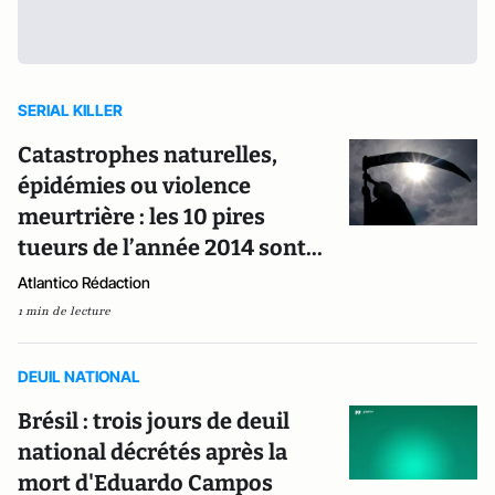
SERIAL KILLER
Catastrophes naturelles,
épidémies ou violence
meurtrière : les 10 pires
tueurs de l’année 2014 sont...
Atlantico Rédaction
1 min de lecture
DEUIL NATIONAL
Brésil : trois jours de deuil
national décrétés après la
mort d'Eduardo Campos