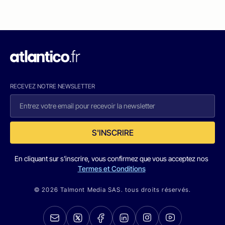
RECEVEZ NOTRE NEWSLETTER
S'INSCRIRE
En cliquant sur s'inscrire, vous confirmez que vous acceptez nos
Termes et Conditions
© 2026 Talmont Media SAS. tous droits réservés.