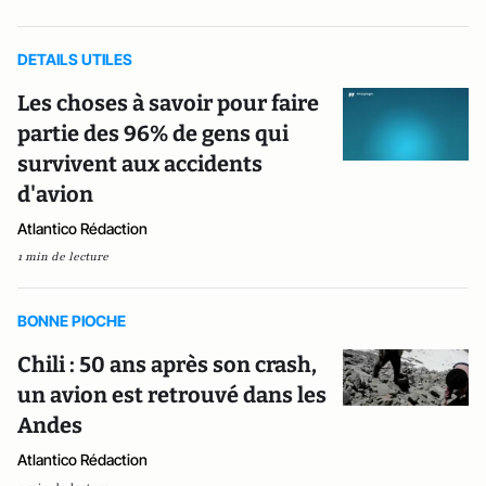
DETAILS UTILES
Les choses à savoir pour faire
partie des 96% de gens qui
survivent aux accidents
d'avion
Atlantico Rédaction
1 min de lecture
BONNE PIOCHE
Chili : 50 ans après son crash,
un avion est retrouvé dans les
Andes
Atlantico Rédaction