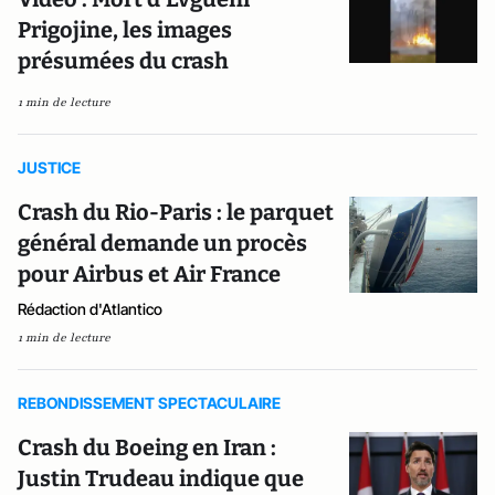
Prigojine, les images
présumées du crash
1 min de lecture
JUSTICE
Crash du Rio-Paris : le parquet
général demande un procès
pour Airbus et Air France
Rédaction d'Atlantico
1 min de lecture
REBONDISSEMENT SPECTACULAIRE
Crash du Boeing en Iran :
Justin Trudeau indique que