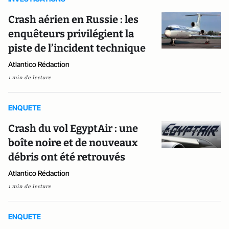
Crash aérien en Russie : les
enquêteurs privilégient la
piste de l’incident technique
Atlantico Rédaction
1 min de lecture
ENQUETE
Crash du vol EgyptAir : une
boîte noire et de nouveaux
débris ont été retrouvés
Atlantico Rédaction
1 min de lecture
ENQUETE