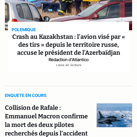
POLEMIQUE
Crash au Kazakhstan : l’avion visé par «
des tirs » depuis le territoire russe,
accuse le président de l’Azerbaïdjan
Rédaction d'Atlantico
1 min de lecture
ENQUETE EN COURS
Collision de Rafale :
Emmanuel Macron confirme
la mort des deux pilotes
recherchés depuis l'accident