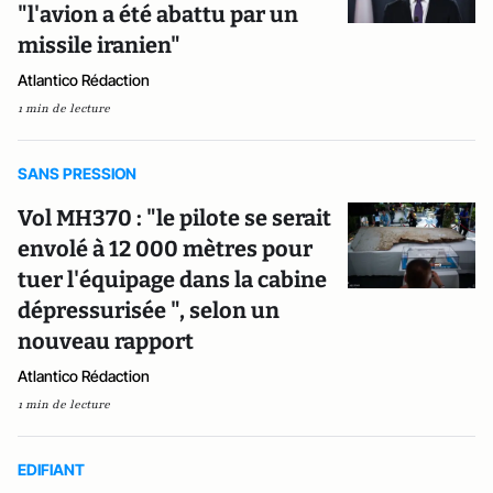
"l'avion a été abattu par un
missile iranien"
Atlantico Rédaction
1 min de lecture
SANS PRESSION
Vol MH370 : "le pilote se serait
envolé à 12 000 mètres pour
tuer l'équipage dans la cabine
dépressurisée ", selon un
nouveau rapport
Atlantico Rédaction
1 min de lecture
EDIFIANT