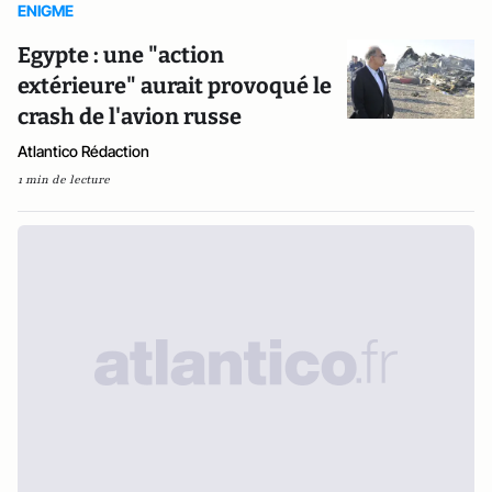
ENIGME
Egypte : une "action
extérieure" aurait provoqué le
crash de l'avion russe
Atlantico Rédaction
1 min de lecture