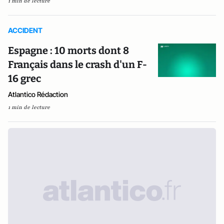
1 min de lecture
ACCIDENT
Espagne : 10 morts dont 8
Français dans le crash d'un F-
16 grec
Atlantico Rédaction
1 min de lecture