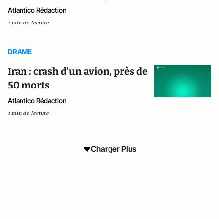
Atlantico Rédaction
1 min de lecture
DRAME
Iran : crash d'un avion, près de
50 morts
Atlantico Rédaction
1 min de lecture
Charger Plus