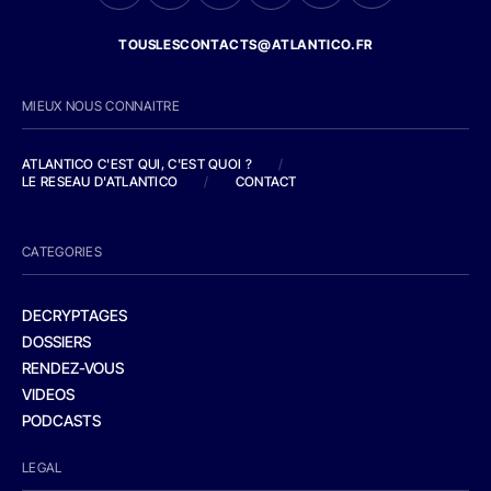
TOUSLESCONTACTS@ATLANTICO.FR
MIEUX NOUS CONNAITRE
ATLANTICO C'EST QUI, C'EST QUOI ?
/
LE RESEAU D'ATLANTICO
/
CONTACT
CATEGORIES
DECRYPTAGES
DOSSIERS
RENDEZ-VOUS
VIDEOS
PODCASTS
LEGAL