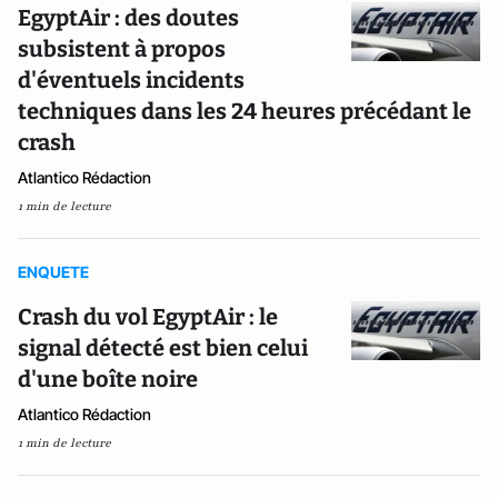
EgyptAir : des doutes
subsistent à propos
d'éventuels incidents
techniques dans les 24 heures précédant le
crash
Atlantico Rédaction
1 min de lecture
ENQUETE
Crash du vol EgyptAir : le
signal détecté est bien celui
d'une boîte noire
Atlantico Rédaction
1 min de lecture