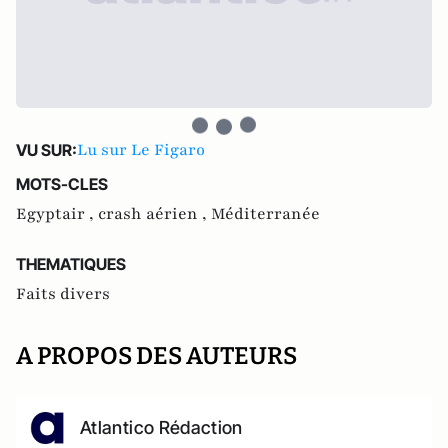
Lu sur Le Figaro
VU SUR:
MOTS-CLES
Egyptair ,
crash aérien ,
Méditerranée
THEMATIQUES
Faits divers
A PROPOS DES AUTEURS
Atlantico Rédaction