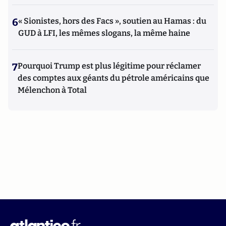
6
« Sionistes, hors des Facs », soutien au Hamas : du
GUD à LFI, les mêmes slogans, la même haine
7
Pourquoi Trump est plus légitime pour réclamer
des comptes aux géants du pétrole américains que
Mélenchon à Total