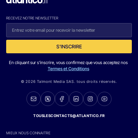
RECEVEZ NOTRE NEWSLETTER
S'INSCRIRE
En cliquant sur s'inscrire, vous confirmez que vous acceptez nos
Termes et Conditions
© 2026 Talmont Media SAS. tous droits réservés.
TOUSLESCONTACTS@ATLANTICO.FR
MIEUX NOUS CONNAITRE