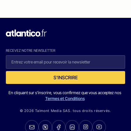
RECEVEZ NOTRE NEWSLETTER
S'INSCRIRE
En cliquant sur s'inscrire, vous confirmez que vous acceptez nos
Termes et Conditions
© 2026 Talmont Media SAS. tous droits réservés.