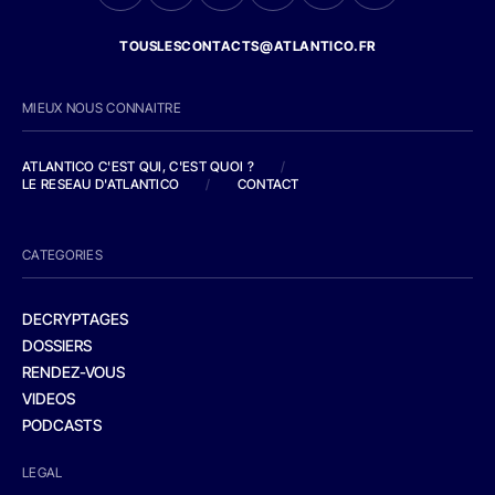
TOUSLESCONTACTS@ATLANTICO.FR
MIEUX NOUS CONNAITRE
ATLANTICO C'EST QUI, C'EST QUOI ?
/
LE RESEAU D'ATLANTICO
/
CONTACT
CATEGORIES
DECRYPTAGES
DOSSIERS
RENDEZ-VOUS
VIDEOS
PODCASTS
LEGAL