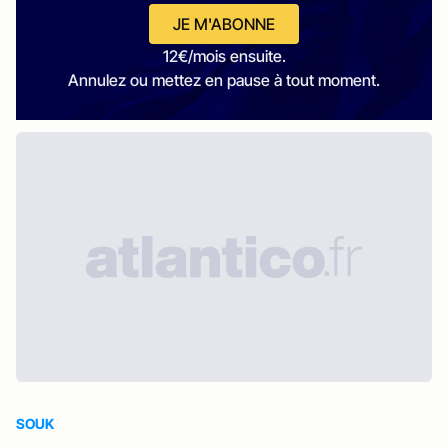
JE M'ABONNE
12€/mois ensuite.
Annulez ou mettez en pause à tout moment.
SOUK