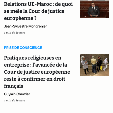
Relations UE-Maroc : de quoi
se mêle la Cour de justice
européenne ?
Jean-Sylvestre Mongrenier
1 min de lecture
PRISE DE CONSCIENCE
Pratiques religieuses en
entreprise : l’avancée de la
Cour de justice européenne
reste à confirmer en droit
français
Guylain Chevrier
1 min de lecture