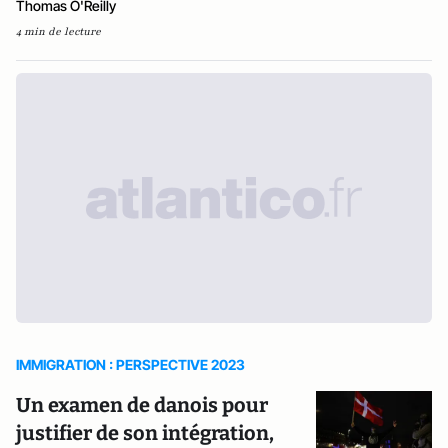
Thomas O'Reilly
4 min de lecture
IMMIGRATION : PERSPECTIVE 2023
Un examen de danois pour
justifier de son intégration,