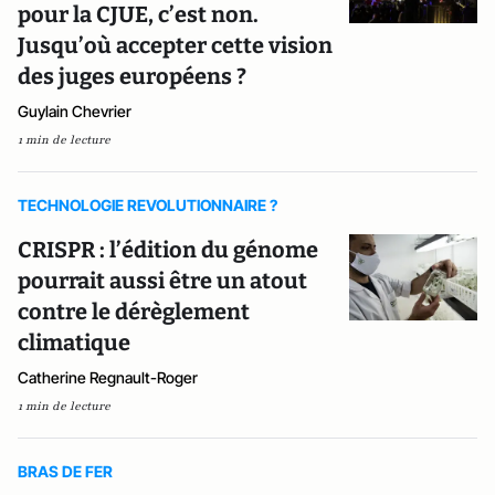
pour la CJUE, c’est non.
Jusqu’où accepter cette vision
des juges européens ?
Guylain Chevrier
1 min de lecture
TECHNOLOGIE REVOLUTIONNAIRE ?
CRISPR : l’édition du génome
pourrait aussi être un atout
contre le dérèglement
climatique
Catherine Regnault-Roger
1 min de lecture
BRAS DE FER