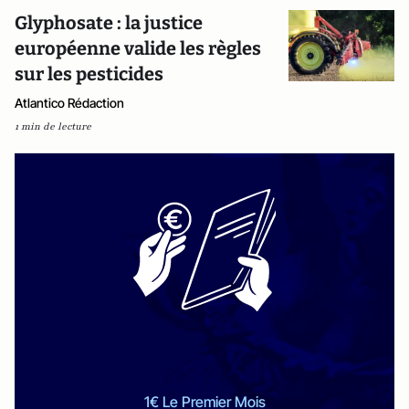
Glyphosate : la justice
européenne valide les règles
sur les pesticides
Atlantico Rédaction
1 min de lecture
1€ Le Premier Mois