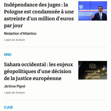
Indépendance des juges : la
Pologne est condamnée à une
astreinte d'un million d'euros
par jour
Rédaction d'Atlantico
1 min de lecture
ONU
Sahara occidental : les enjeux
géopolitiques d’une décision
de la justice européenne
Jérôme Pigné
1 min de lecture
CJUE