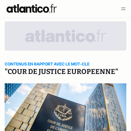
CONTENUS EN RAPPORT AVEC LE MOT-CLE
"COUR DE JUSTICE EUROPEENNE"