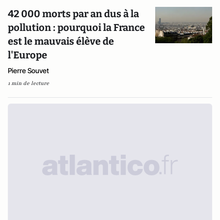
42 000 morts par an dus à la
pollution : pourquoi la France
est le mauvais élève de
l'Europe
Pierre Souvet
1 min de lecture