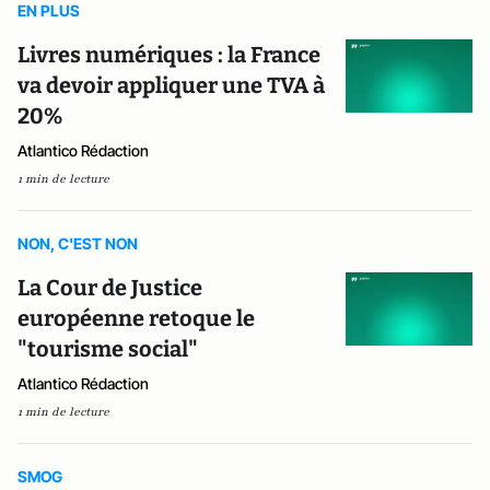
EN PLUS
Livres numériques : la France
va devoir appliquer une TVA à
20%
Atlantico Rédaction
1 min de lecture
NON, C'EST NON
La Cour de Justice
européenne retoque le
"tourisme social"
Atlantico Rédaction
1 min de lecture
SMOG