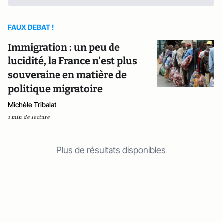
FAUX DEBAT !
Immigration : un peu de
lucidité, la France n'est plus
souveraine en matière de
politique migratoire
Michèle Tribalat
1 min de lecture
Plus de résultats disponibles