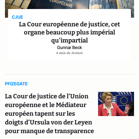
CJUE
La Cour européenne de justice, cet
organe beaucoup plus impérial
qu’impartial
Gunnar Beck
6 min de lecture
PFIZEGATE
La Cour de justice de l’Union
européenne et le Médiateur
européen tapent sur les
doigts d’Ursula von der Leyen
pour manque de transparence