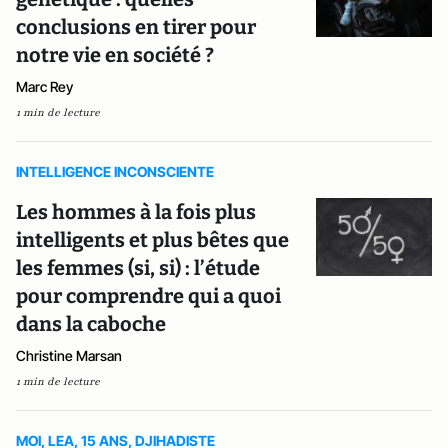
conclusions en tirer pour
notre vie en société ?
Marc Rey
1 min de lecture
INTELLIGENCE INCONSCIENTE
Les hommes à la fois plus
intelligents et plus bêtes que
les femmes (si, si) : l’étude
pour comprendre qui a quoi
dans la caboche
Christine Marsan
1 min de lecture
MOI, LEA, 15 ANS, DJIHADISTE