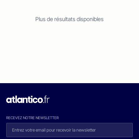
Plus de résultats disponibles
RECEVEZ NOTRE NEWSLETTER