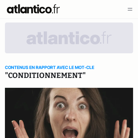
CONTENUS EN RAPPORT AVEC LE MOT-CLE
"CONDITIONNEMENT"