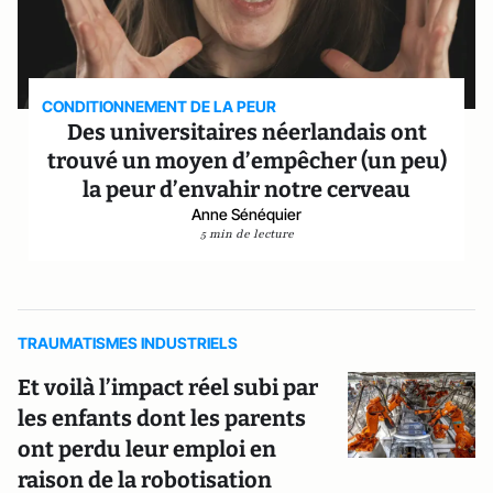
CONDITIONNEMENT DE LA PEUR
Des universitaires néerlandais ont
trouvé un moyen d’empêcher (un peu)
la peur d’envahir notre cerveau
Anne Sénéquier
5 min de lecture
TRAUMATISMES INDUSTRIELS
Et voilà l’impact réel subi par
les enfants dont les parents
ont perdu leur emploi en
raison de la robotisation