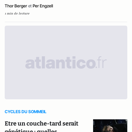
Thor Berger
et
Per Engzell
1 min de lecture
CYCLES DU SOMMEIL
Etre un couche-tard serait
génétique : quelles