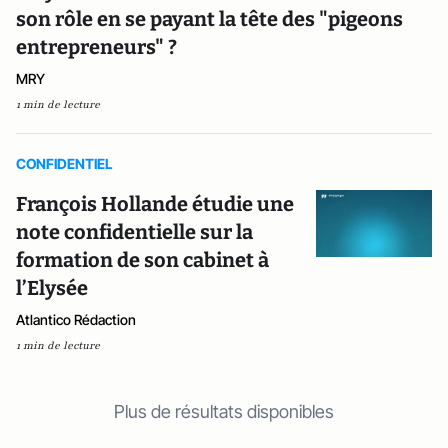
son rôle en se payant la tête des "pigeons
entrepreneurs" ?
MRY
1 min de lecture
CONFIDENTIEL
François Hollande étudie une
note confidentielle sur la
formation de son cabinet à
l’Elysée
Atlantico Rédaction
1 min de lecture
Plus de résultats disponibles