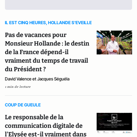
IL EST CINQ HEURES, HOLLANDE S'EVEILLE
Pas de vacances pour
Monsieur Hollande : le destin
de la France dépend-il
vraiment du temps de travail
du Président ?
David Valence et Jacques Séguéla
1 min de lecture
COUP DE GUEULE
Le responsable de la
communication digitale de
l'Elysée est-il vraiment dans