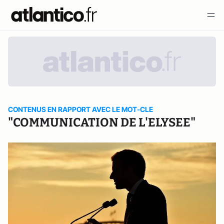
CONTENUS EN RAPPORT AVEC LE MOT-CLE
"COMMUNICATION DE L'ELYSEE"