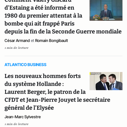
d'Estaing a été informé en
1980 du premier attentat à la
bombe qui ait frappé Paris
depuis la fin de la Seconde Guerre mondiale
César Armand
et
Romain Bongibault
1 min de lecture
ATLANTICO BUSINESS
Les nouveaux hommes forts
du système Hollande :
Laurent Berger, le patron de la
CFDT et Jean-Pierre Jouyet le secrétaire
général de l’Elysée
Jean-Marc Sylvestre
1 min de lecture