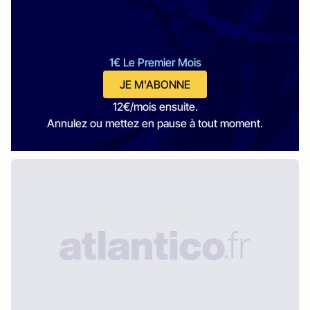
1€ Le Premier Mois
JE M'ABONNE
12€/mois ensuite.
Annulez ou mettez en pause à tout moment.