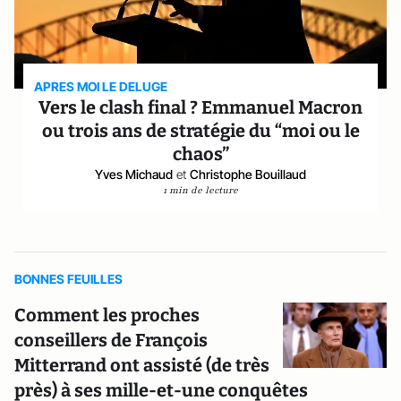
APRES MOI LE DELUGE
Vers le clash final ? Emmanuel Macron
ou trois ans de stratégie du “moi ou le
chaos”
Yves Michaud
et
Christophe Bouillaud
1 min de lecture
BONNES FEUILLES
Comment les proches
conseillers de François
Mitterrand ont assisté (de très
près) à ses mille-et-une conquêtes