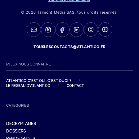
© 2026 Talmont Media SAS. tous droits réservés.
TOUSLESCONTACTS@ATLANTICO.FR
MIEUX NOUS CONNAITRE
ATLANTICO C'EST QUI, C'EST QUOI ?
/
LE RESEAU D'ATLANTICO
/
CONTACT
CATEGORIES
DECRYPTAGES
DOSSIERS
RENDEZ-VOUS