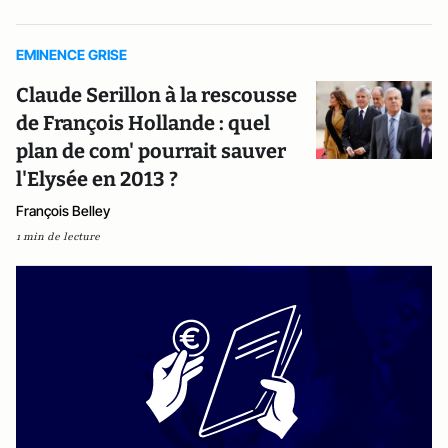
EMINENCE GRISE
Claude Serillon à la rescousse
de François Hollande : quel
plan de com' pourrait sauver
l'Elysée en 2013 ?
François Belley
1 min de lecture