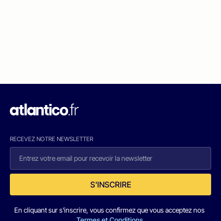
RECEVEZ NOTRE NEWSLETTER
S'INSCRIRE
En cliquant sur s'inscrire, vous confirmez que vous acceptez nos
Termes et Conditions