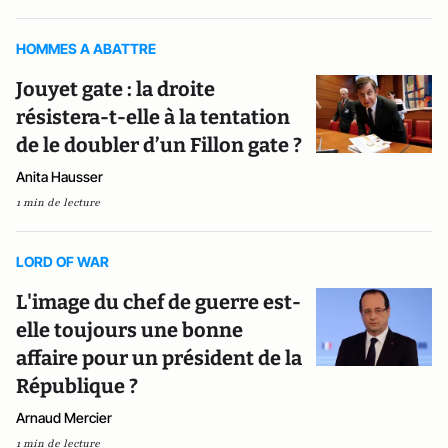
HOMMES A ABATTRE
Jouyet gate : la droite
résistera-t-elle à la tentation
de le doubler d’un Fillon gate ?
Anita Hausser
1 min de lecture
LORD OF WAR
L'image du chef de guerre est-
elle toujours une bonne
affaire pour un président de la
République ?
Arnaud Mercier
1 min de lecture