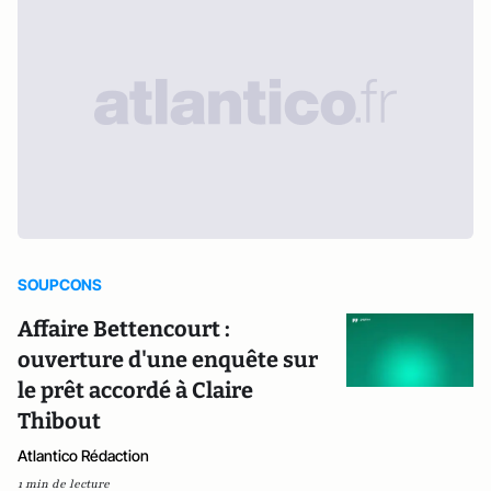
SOUPCONS
Affaire Bettencourt :
ouverture d'une enquête sur
le prêt accordé à Claire
Thibout
Atlantico Rédaction
1 min de lecture