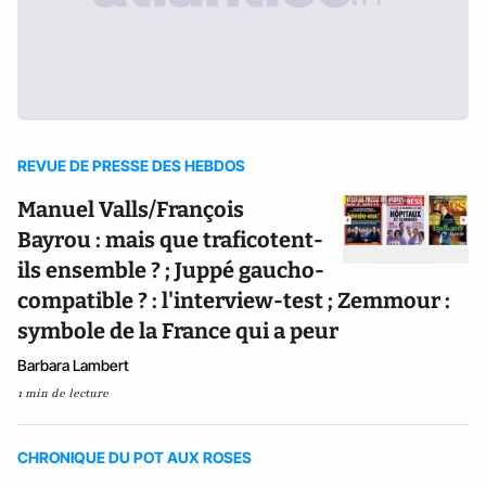
REVUE DE PRESSE DES HEBDOS
Manuel Valls/François
Bayrou : mais que traficotent-
ils ensemble ? ; Juppé gaucho-
compatible ? : l'interview-test ; Zemmour :
symbole de la France qui a peur
Barbara Lambert
1 min de lecture
CHRONIQUE DU POT AUX ROSES