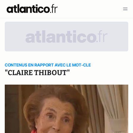
CONTENUS EN RAPPORT AVEC LE MOT-CLE
"CLAIRE THIBOUT"