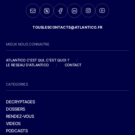
TOUSLESCONTACTS@ATLANTICO.FR
MIEUX NOUS CONNAITRE
ATLANTICO C'EST QUI, C'EST QUOI ?
/
LE RESEAU D'ATLANTICO
/
CONTACT
CATEGORIES
DECRYPTAGES
DOSSIERS
RENDEZ-VOUS
VIDEOS
PODCASTS