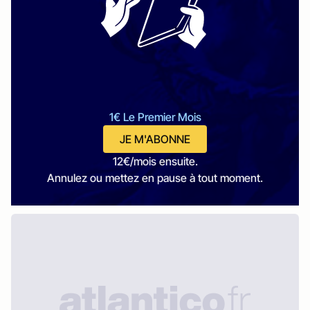
1€ Le Premier Mois
JE M'ABONNE
12€/mois ensuite.
Annulez ou mettez en pause à tout moment.