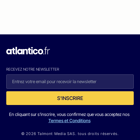
RECEVEZ NOTRE NEWSLETTER
S'INSCRIRE
En cliquant sur s'inscrire, vous confirmez que vous acceptez nos
Termes et Conditions
© 2026 Talmont Media SAS. tous droits réservés.