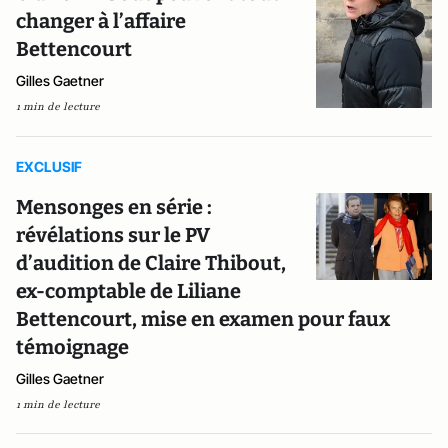
changer à l’affaire
Bettencourt
Gilles Gaetner
1 min de lecture
EXCLUSIF
Mensonges en série :
révélations sur le PV
d’audition de Claire Thibout,
ex-comptable de Liliane
Bettencourt, mise en examen pour faux
témoignage
Gilles Gaetner
1 min de lecture