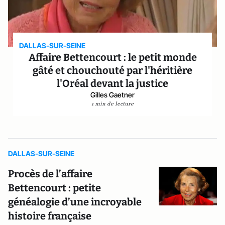
DALLAS-SUR-SEINE
Affaire Bettencourt : le petit monde
gâté et chouchouté par l'héritière
l'Oréal devant la justice
Gilles Gaetner
1 min de lecture
DALLAS-SUR-SEINE
Procès de l’affaire
Bettencourt : petite
généalogie d’une incroyable
histoire française