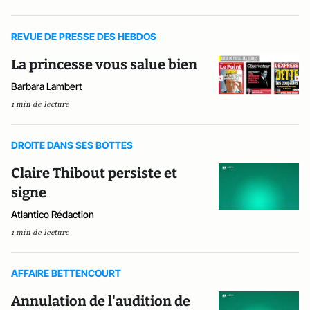
REVUE DE PRESSE DES HEBDOS
La princesse vous salue bien
Barbara Lambert
1 min de lecture
DROITE DANS SES BOTTES
Claire Thibout persiste et
signe
Atlantico Rédaction
1 min de lecture
AFFAIRE BETTENCOURT
Annulation de l'audition de