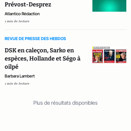
Prévost-Desprez
Atlantico Rédaction
1 min de lecture
REVUE DE PRESSE DES HEBDOS
DSK en caleçon, Sarko en
espèces, Hollande et Ségo à
oilpé
Barbara Lambert
1 min de lecture
Plus de résultats disponibles