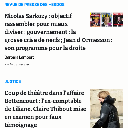
REVUE DE PRESSE DES HEBDOS
Nicolas Sarkozy : objectif
rassembler pour mieux
diviser ; gouvernement : la
grosse crise de nerfs ; Jean d'Ormesson :
son programme pour la droite
Barbara Lambert
1 min de lecture
JUSTICE
Coup de théâtre dans l’affaire
Bettencourt : l’ex-comptable
de Liliane, Claire Thibout mise
en examen pour faux
témoignage