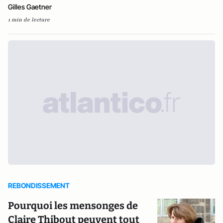
Gilles Gaetner
1 min de lecture
REBONDISSEMENT
Pourquoi les mensonges de
Claire Thibout peuvent tout