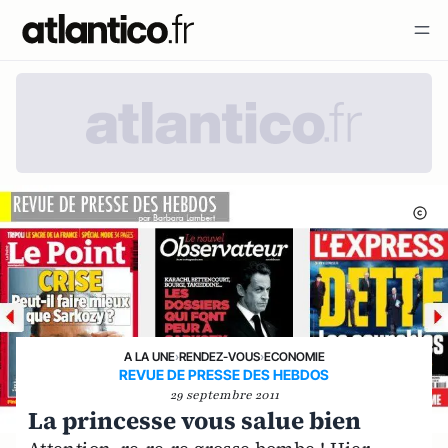
A LA UNE
›
RENDEZ-VOUS
›
ECONOMIE
REVUE DE PRESSE DES HEBDOS
29 septembre 2011
La princesse vous salue bien