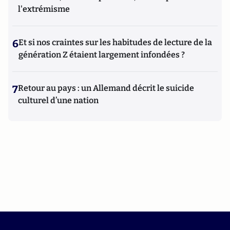
l'extrémisme
6
Et si nos craintes sur les habitudes de lecture de la
génération Z étaient largement infondées ?
7
Retour au pays : un Allemand décrit le suicide
culturel d’une nation