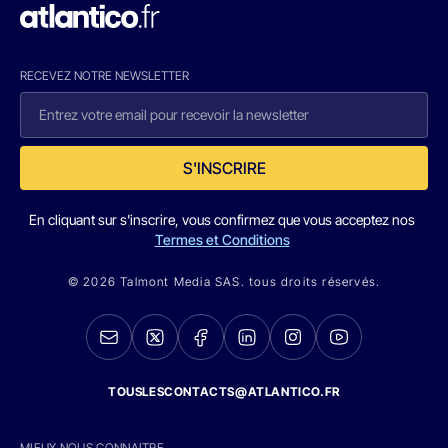
RECEVEZ NOTRE NEWSLETTER
S'INSCRIRE
En cliquant sur s'inscrire, vous confirmez que vous acceptez nos
Termes et Conditions
© 2026 Talmont Media SAS. tous droits réservés.
TOUSLESCONTACTS@ATLANTICO.FR
MIEUX NOUS CONNAITRE