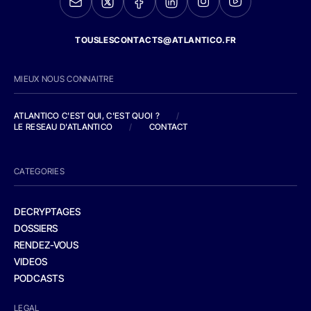
TOUSLESCONTACTS@ATLANTICO.FR
MIEUX NOUS CONNAITRE
ATLANTICO C'EST QUI, C'EST QUOI ?
/
LE RESEAU D'ATLANTICO
/
CONTACT
CATEGORIES
DECRYPTAGES
DOSSIERS
RENDEZ-VOUS
VIDEOS
PODCASTS
LEGAL