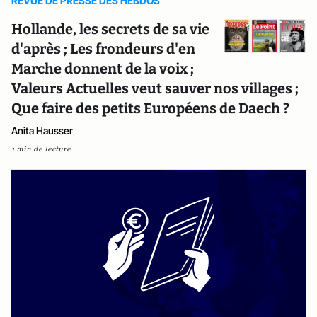
REVUE DE PRESSE DES HEBDOS
Hollande, les secrets de sa vie
d'après ; Les frondeurs d'en
Marche donnent de la voix ;
Valeurs Actuelles veut sauver nos villages ;
Que faire des petits Européens de Daech ?
Anita Hausser
1 min de lecture