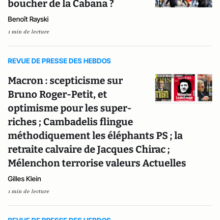
boucher de la Cabana ?
Benoît Rayski
1 min de lecture
REVUE DE PRESSE DES HEBDOS
Macron : scepticisme sur
Bruno Roger-Petit, et
optimisme pour les super-
riches ; Cambadelis flingue
méthodiquement les éléphants PS ; la
retraite calvaire de Jacques Chirac ;
Mélenchon terrorise valeurs Actuelles
Gilles Klein
1 min de lecture