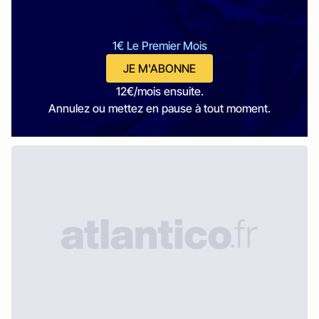
1€ Le Premier Mois
JE M'ABONNE
12€/mois ensuite.
Annulez ou mettez en pause à tout moment.