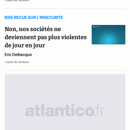
1 min de lecture
IDEE RECUE SUR L'INSECURITE
Non, nos sociétés ne
deviennent pas plus violentes
de jour en jour
Eric Delbecque
1 min de lecture