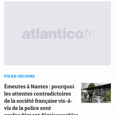
POLICE-SECOURS
Émeutes à Nantes : pourquoi
les attentes contradictoires
de la société française vis-à-
vis de la police sont