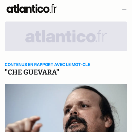
CONTENUS EN RAPPORT AVEC LE MOT-CLE
"CHE GUEVARA"