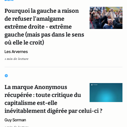
Pourquoi la gauche a raison
de refuser l'amalgame
extrême droite - extrême
gauche (mais pas dans le sens
où elle le croit)
Les Arvernes
1 min de lecture
©
La marque Anonymous
récupérée : toute critique du
capitalisme est-elle
inévitablement digérée par celui-ci ?
Guy Sorman