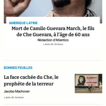
AMERIQUE LATINE
Mort de Camilo Guevara March, le fils
de Che Guevara, à l’âge de 60 ans
Rédaction d'Atlantico
1 min de lecture
BONNES FEUILLES
La face cachée du Che, le
prophète de la terreur
Jacobo Machover
1 min de lecture