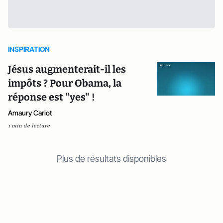
INSPIRATION
Jésus augmenterait-il les
impôts ? Pour Obama, la
réponse est "yes" !
Amaury Cariot
1 min de lecture
Plus de résultats disponibles