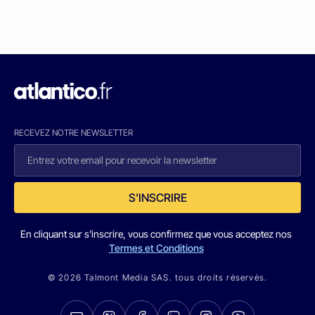
RECEVEZ NOTRE NEWSLETTER
S'INSCRIRE
En cliquant sur s'inscrire, vous confirmez que vous acceptez nos
Termes et Conditions
© 2026 Talmont Media SAS. tous droits réservés.