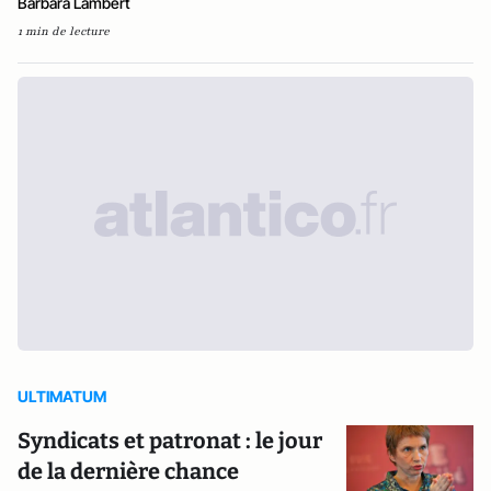
Barbara Lambert
1 min de lecture
ULTIMATUM
Syndicats et patronat : le jour
de la dernière chance