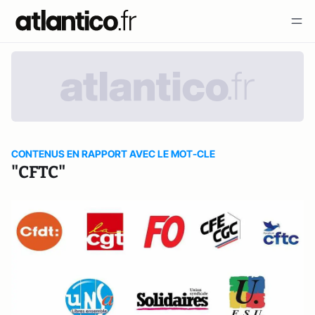
CONTENUS EN RAPPORT AVEC LE MOT-CLE
"CFTC"