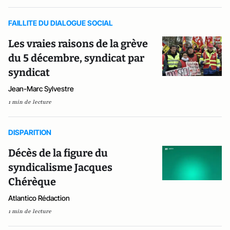
FAILLITE DU DIALOGUE SOCIAL
Les vraies raisons de la grève
du 5 décembre, syndicat par
syndicat
Jean-Marc Sylvestre
1 min de lecture
DISPARITION
Décès de la figure du
syndicalisme Jacques
Chérèque
Atlantico Rédaction
1 min de lecture