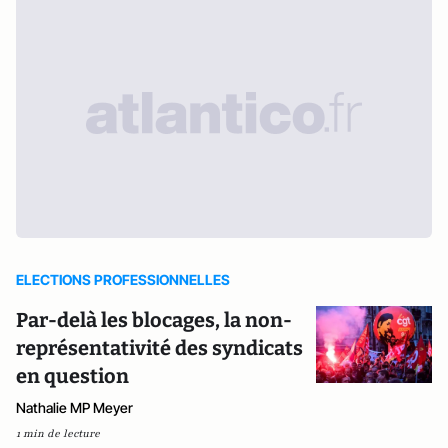
ELECTIONS PROFESSIONNELLES
Par-delà les blocages, la non-
représentativité des syndicats
en question
Nathalie MP Meyer
1 min de lecture