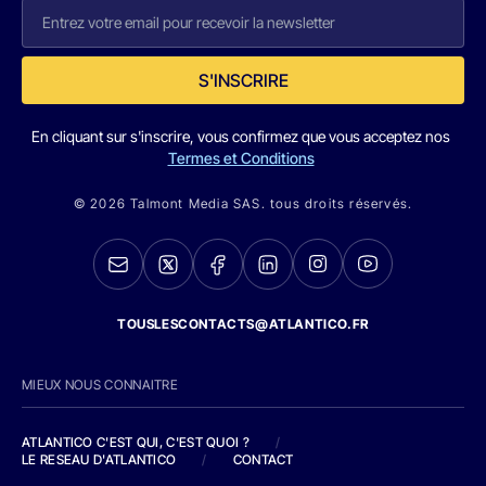
S'INSCRIRE
En cliquant sur s'inscrire, vous confirmez que vous acceptez nos
Termes et Conditions
© 2026 Talmont Media SAS. tous droits réservés.
TOUSLESCONTACTS@ATLANTICO.FR
MIEUX NOUS CONNAITRE
ATLANTICO C'EST QUI, C'EST QUOI ?
/
LE RESEAU D'ATLANTICO
/
CONTACT