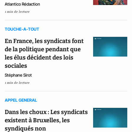
Atlantico Rédaction
1 min de lecture
TOUCHE-A-TOUT
En France, les syndicats font
de la politique pendant que
les élus décident des lois
sociales
Stéphane Sirot
1 min de lecture
APPEL GENERAL
Dans les choux : Les syndicats
existent à Bruxelles, les
syndiqués non