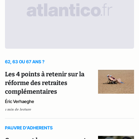
62, 63 OU 67 ANS ?
Les 4 points à retenir sur la
réforme des retraites
complémentaires
Éric Verhaeghe
1 min de lecture
PAUVRE D'ADHERENTS