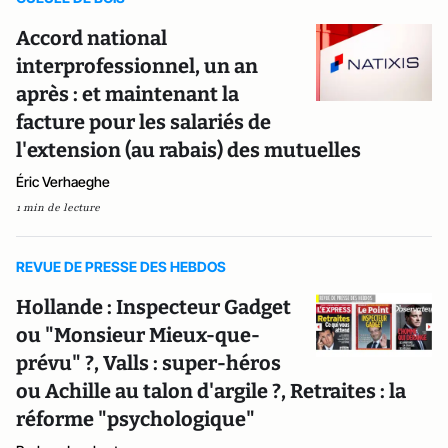
Accord national
interprofessionnel, un an
après : et maintenant la
facture pour les salariés de
l'extension (au rabais) des mutuelles
Éric Verhaeghe
1 min de lecture
REVUE DE PRESSE DES HEBDOS
Hollande : Inspecteur Gadget
ou "Monsieur Mieux-que-
prévu" ?, Valls : super-héros
ou Achille au talon d'argile ?, Retraites : la
réforme "psychologique"