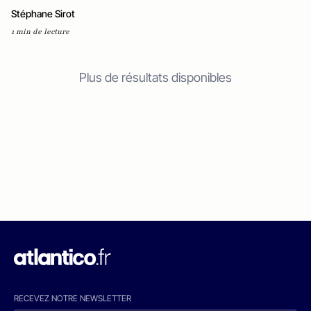
Stéphane Sirot
1 min de lecture
Plus de résultats disponibles
RECEVEZ NOTRE NEWSLETTER