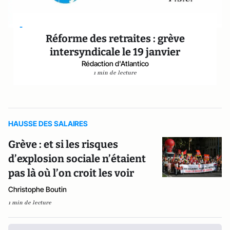
-
Réforme des retraites : grève
intersyndicale le 19 janvier
Rédaction d'Atlantico
1 min de lecture
HAUSSE DES SALAIRES
Grève : et si les risques
d’explosion sociale n’étaient
pas là où l’on croit les voir
Christophe Boutin
1 min de lecture