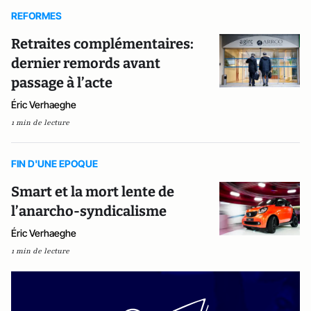
REFORMES
Retraites complémentaires:
dernier remords avant
passage à l’acte
Éric Verhaeghe
1 min de lecture
FIN D'UNE EPOQUE
Smart et la mort lente de
l’anarcho-syndicalisme
Éric Verhaeghe
1 min de lecture