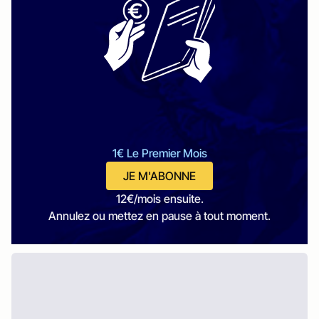
1€ Le Premier Mois
JE M'ABONNE
12€/mois ensuite.
Annulez ou mettez en pause à tout moment.