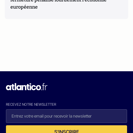
européenne
RECEVEZ NOTRE NEWSLETTER
S'INSCRIRE