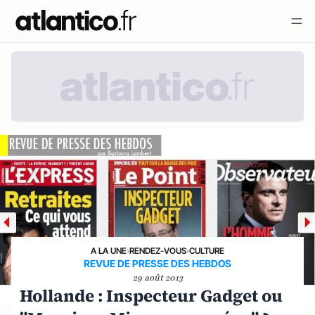
A LA UNE
›
RENDEZ-VOUS
›
CULTURE
REVUE DE PRESSE DES HEBDOS
29 août 2013
Hollande : Inspecteur Gadget ou