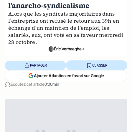
l’anarcho-syndicalisme
Alors que les syndicats majoritaires dans
l’entreprise ont refusé le retour aux 39h en
échange d’un maintien de l’emploi, les
salariés, eux, ont voté en sa faveur mercredi
28 octobre.
Éric Verhaeghe
PARTAGER
CLASSER
Ajouter Atlantico en favori sur Google
Écoutez cet article
0:00min