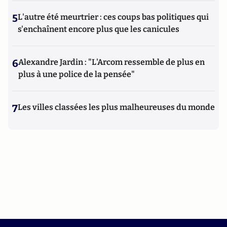
5
L'autre été meurtrier : ces coups bas politiques qui
s'enchaînent encore plus que les canicules
6
Alexandre Jardin : "L'Arcom ressemble de plus en
plus à une police de la pensée"
7
Les villes classées les plus malheureuses du monde