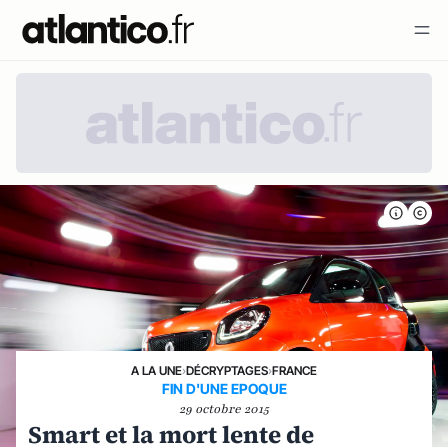
A LA UNE
›
DÉCRYPTAGES
›
FRANCE
FIN D'UNE EPOQUE
29 octobre 2015
Smart et la mort lente de