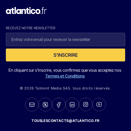
RECEVEZ NOTRE NEWSLETTER
S'INSCRIRE
En cliquant sur s'inscrire, vous confirmez que vous acceptez nos
Termes et Conditions
© 2026 Talmont Media SAS. tous droits réservés.
TOUSLESCONTACTS@ATLANTICO.FR