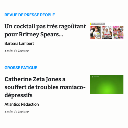
REVUE DE PRESSE PEOPLE
Un cocktail pas très ragoûtant
pour Britney Spears...
Barbara Lambert
1 min de lecture
GROSSE FATIGUE
Catherine Zeta Jones a
souffert de troubles maniaco-
dépressifs
Atlantico Rédaction
1 min de lecture