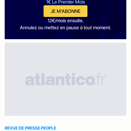
1€ Le Premier Mois
JE M'ABONNE
12€/mois ensuite.
Annulez ou mettez en pause à tout moment.
REVUE DE PRESSE PEOPLE