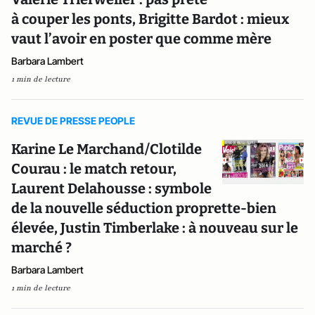
à couper les ponts, Brigitte Bardot : mieux
vaut l’avoir en poster que comme mère
Barbara Lambert
1 min de lecture
REVUE DE PRESSE PEOPLE
Karine Le Marchand/Clotilde
Courau : le match retour,
Laurent Delahousse : symbole
de la nouvelle séduction proprette-bien
élevée, Justin Timberlake : à nouveau sur le
marché ?
Barbara Lambert
1 min de lecture