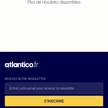
Plus de résultats disponibles
RECEVEZ NOTRE NEWSLETTER
S'INSCRIRE