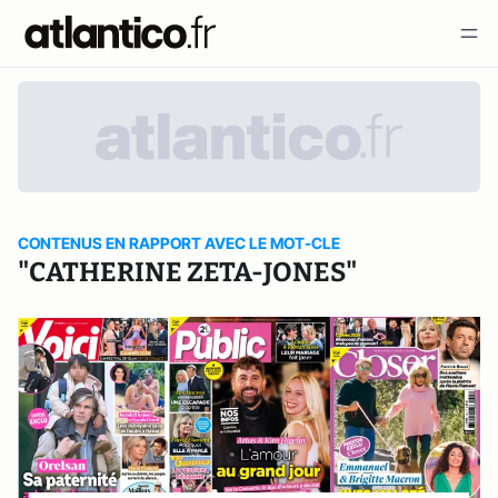
CONTENUS EN RAPPORT AVEC LE MOT-CLE
"CATHERINE ZETA-JONES"