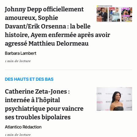
Johnny Depp officiellement
amoureux, Sophie
Davant/Erik Orsenna : la belle
histoire, Ayem enfermée après avoir
agressé Matthieu Delormeau
Barbara Lambert
1 min de lecture
DES HAUTS ET DES BAS
Catherine Zeta-Jones :
internée à l’hôpital
psychiatrique pour vaincre
ses troubles bipolaires
Atlantico Rédaction
1 min de lecture