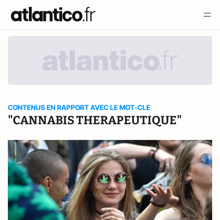
CONTENUS EN RAPPORT AVEC LE MOT-CLE
"CANNABIS THERAPEUTIQUE"