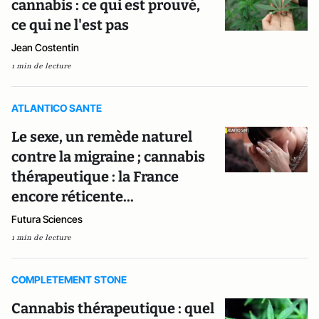
cannabis : ce qui est prouvé,
ce qui ne l'est pas
Jean Costentin
1 min de lecture
ATLANTICO SANTE
Le sexe, un remède naturel
contre la migraine ; cannabis
thérapeutique : la France
encore réticente...
Futura Sciences
1 min de lecture
COMPLETEMENT STONE
Cannabis thérapeutique : quel