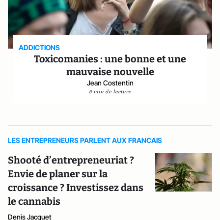
ADDICTIONS
Toxicomanies : une bonne et une
mauvaise nouvelle
Jean Costentin
6 min de lecture
LES ENTREPRENEURS PARLENT AUX FRANCAIS
Shooté d’entrepreneuriat ?
Envie de planer sur la
croissance ? Investissez dans
le cannabis
Denis Jacquet