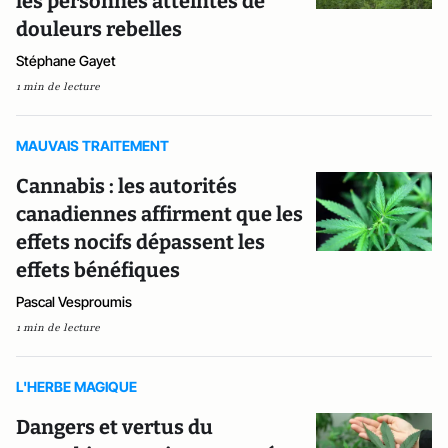
les personnes atteintes de
douleurs rebelles
Stéphane Gayet
1 min de lecture
MAUVAIS TRAITEMENT
Cannabis : les autorités
canadiennes affirment que les
effets nocifs dépassent les
effets bénéfiques
Pascal Vesproumis
1 min de lecture
L'HERBE MAGIQUE
Dangers et vertus du