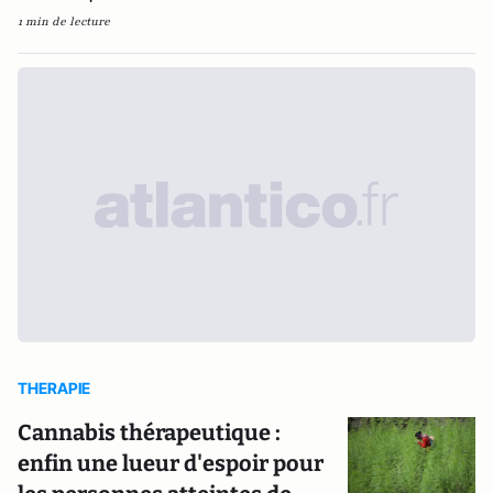
1 min de lecture
THERAPIE
Cannabis thérapeutique :
enfin une lueur d'espoir pour