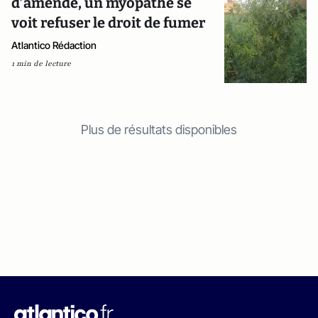
d’amende, un myopathe se
voit refuser le droit de fumer
Atlantico Rédaction
1 min de lecture
Plus de résultats disponibles