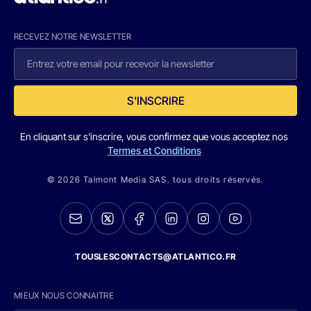
RECEVEZ NOTRE NEWSLETTER
S'INSCRIRE
En cliquant sur s'inscrire, vous confirmez que vous acceptez nos
Termes et Conditions
© 2026 Talmont Media SAS. tous droits réservés.
TOUSLESCONTACTS@ATLANTICO.FR
MIEUX NOUS CONNAITRE