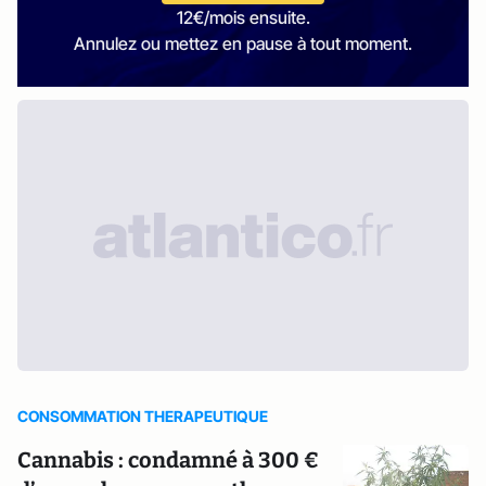
12€/mois ensuite.
Annulez ou mettez en pause à tout moment.
CONSOMMATION THERAPEUTIQUE
Cannabis : condamné à 300 €