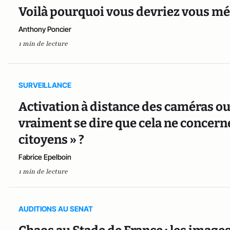
Voilà pourquoi vous devriez vous m
Anthony Poncier
1 min de lecture
SURVEILLANCE
Activation à distance des caméras ou
vraiment se dire que cela ne concern
citoyens » ?
Fabrice Epelboin
1 min de lecture
AUDITIONS AU SENAT