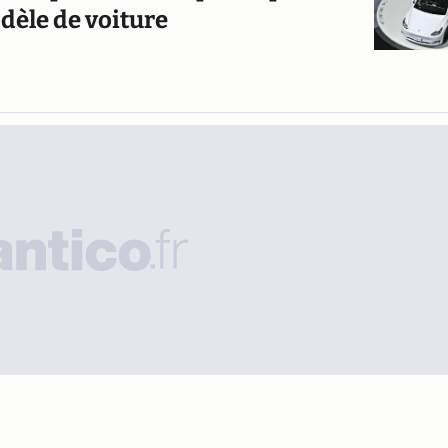
dèle de voiture