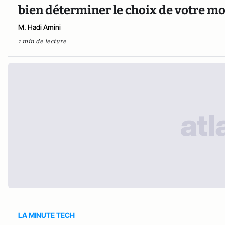
bien déterminer le choix de votre mo
M. Hadi Amini
1 min de lecture
LA MINUTE TECH