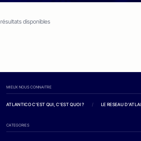
 résultats disponibles
MIEUX NOUS CONNAITRE
ATLANTICO C'EST QUI, C'EST QUOI ?
/
LE RESEAU D'ATL
CATEGORIES