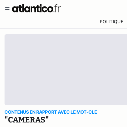
POLITIQUE
CONTENUS EN RAPPORT AVEC LE MOT-CLE
"CAMERAS"