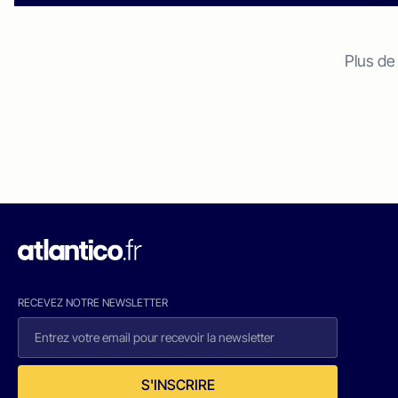
Plus de
RECEVEZ NOTRE NEWSLETTER
S'INSCRIRE