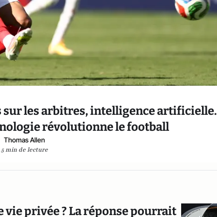
 les arbitres, intelligence artificielle.
ologie révolutionne le football
Thomas Allen
5 min de lecture
 vie privée ? La réponse pourrait