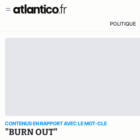
POLITIQUE
CONTENUS EN RAPPORT AVEC LE MOT-CLE
"BURN OUT"