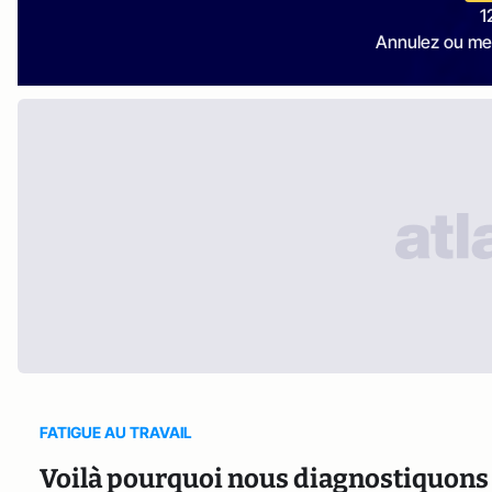
1
Annulez ou me
FATIGUE AU TRAVAIL
Voilà pourquoi nous diagnostiquons 