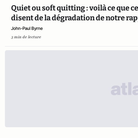
Quiet ou soft quitting : voilà ce que 
disent de la dégradation de notre rap
John-Paul Byrne
3 min de lecture