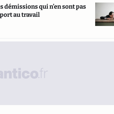
ces démissions qui n’en sont pas
port au travail