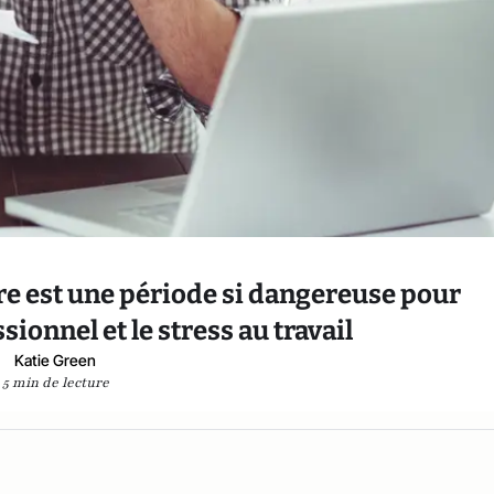
re est une période si dangereuse pour
ionnel et le stress au travail
Katie Green
5 min de lecture