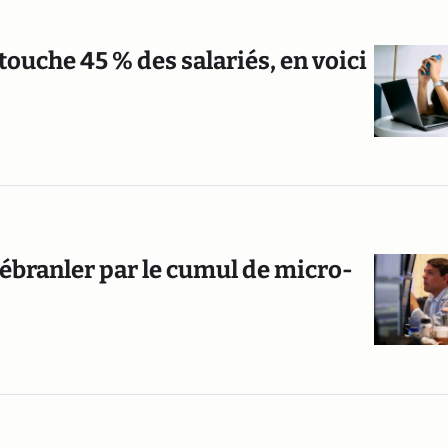
touche 45 % des salariés, en voici
r ébranler par le cumul de micro-