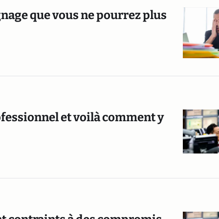
oignage que vous ne pourrez plus
rofessionnel et voilà comment y