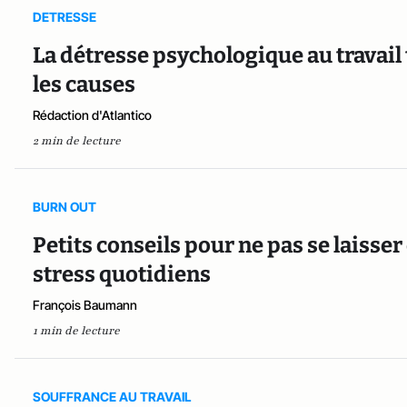
DETRESSE
La détresse psychologique au travail 
les causes
Rédaction d'Atlantico
2 min de lecture
BURN OUT
Petits conseils pour ne pas se laisse
stress quotidiens
François Baumann
1 min de lecture
SOUFFRANCE AU TRAVAIL