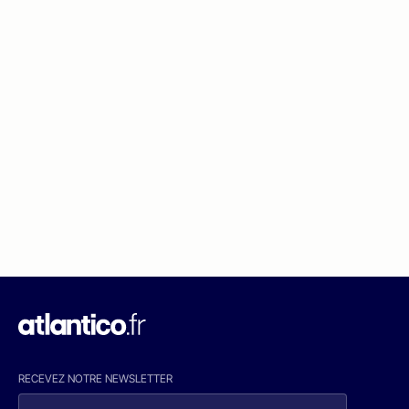
RECEVEZ NOTRE NEWSLETTER