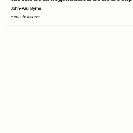
John-Paul Byrne
3 min de lecture