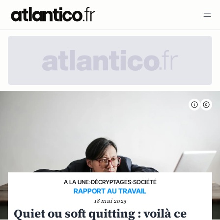
A LA UNE
›
DÉCRYPTAGES
›
SOCIÉTÉ
RAPPORT AU TRAVAIL
18 mai 2025
Quiet ou soft quitting : voilà ce