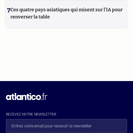
7
Ces quatre pays asiatiques qui misent sur l’IA pour
renverser la table
RECEVEZ NOTRE NEWSLETTER