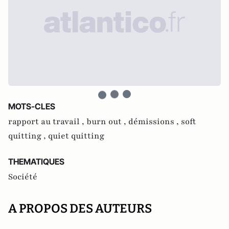
MOTS-CLES
rapport au travail ,
burn out ,
démissions ,
soft
quitting ,
quiet quitting
THEMATIQUES
Société
A PROPOS DES AUTEURS