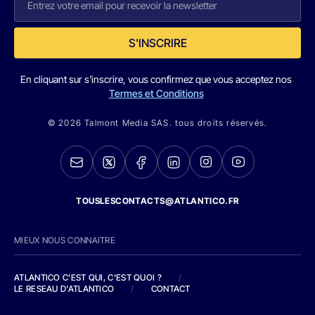
S'INSCRIRE
En cliquant sur s'inscrire, vous confirmez que vous acceptez nos
Termes et Conditions
© 2026 Talmont Media SAS. tous droits réservés.
TOUSLESCONTACTS@ATLANTICO.FR
MIEUX NOUS CONNAITRE
ATLANTICO C'EST QUI, C'EST QUOI ?
/
LE RESEAU D'ATLANTICO
/
CONTACT