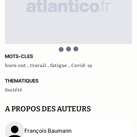
MOTS-CLES
burn out ,
travail ,
fatigue ,
Covid-19
THEMATIQUES
Société
A PROPOS DES AUTEURS
François Baumann