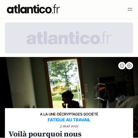
A LA UNE
›
DÉCRYPTAGES
›
SOCIÉTÉ
FATIGUE AU TRAVAIL
3 mai 2021
Voilà pourquoi nous