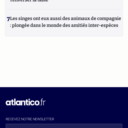
7
Les singes ont eux aussi des animaux de compagnie
: plongée dans le monde des amitiés inter-espèces
RECEVEZ NOTRE NEWSLETTER