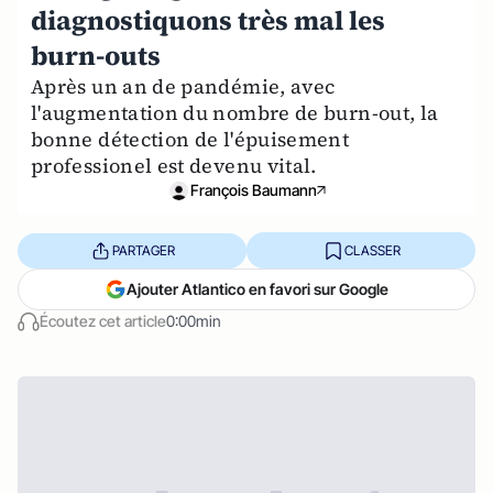
diagnostiquons très mal les
burn-outs
Après un an de pandémie, avec
l'augmentation du nombre de burn-out, la
bonne détection de l'épuisement
professionel est devenu vital.
François Baumann
PARTAGER
CLASSER
Ajouter Atlantico en favori sur Google
Écoutez cet article
0:00min