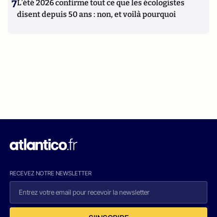
7
L’été 2026 confirme tout ce que les écologistes
disent depuis 50 ans : non, et voilà pourquoi
RECEVEZ NOTRE NEWSLETTER