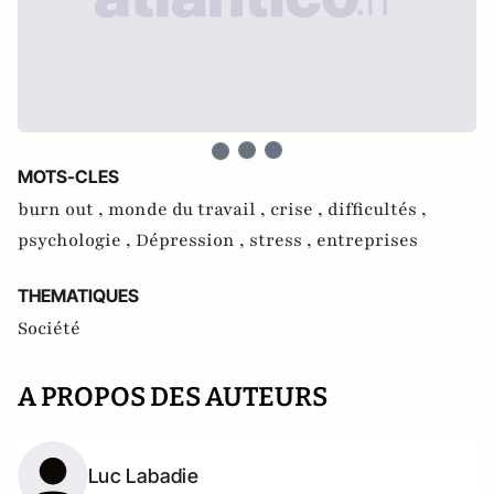
MOTS-CLES
burn out ,
monde du travail ,
crise ,
difficultés ,
psychologie ,
Dépression ,
stress ,
entreprises
THEMATIQUES
Société
A PROPOS DES AUTEURS
Luc Labadie