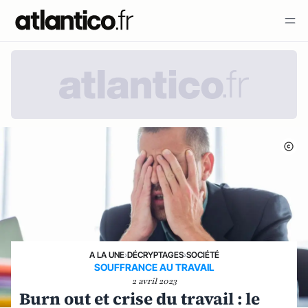
A LA UNE
›
DÉCRYPTAGES
›
SOCIÉTÉ
SOUFFRANCE AU TRAVAIL
2 avril 2023
Burn out et crise du travail : le