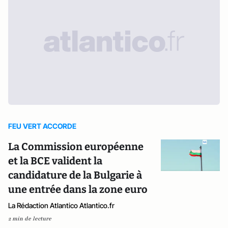
FEU VERT ACCORDE
La Commission européenne
et la BCE valident la
candidature de la Bulgarie à
une entrée dans la zone euro
La Rédaction Atlantico Atlantico.fr
2 min de lecture