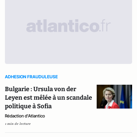
ADHESION FRAUDULEUSE
Bulgarie : Ursula von der
Leyen est mêlée à un scandale
politique à Sofia
Rédaction d'Atlantico
1 min de lecture