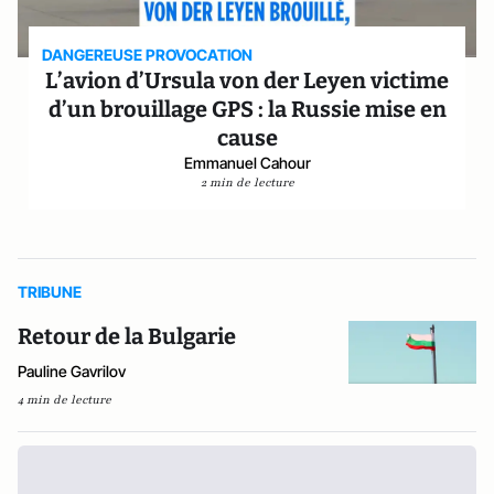
DANGEREUSE PROVOCATION
L’avion d’Ursula von der Leyen victime
d’un brouillage GPS : la Russie mise en
cause
Emmanuel Cahour
2 min de lecture
TRIBUNE
Retour de la Bulgarie
Pauline Gavrilov
4 min de lecture