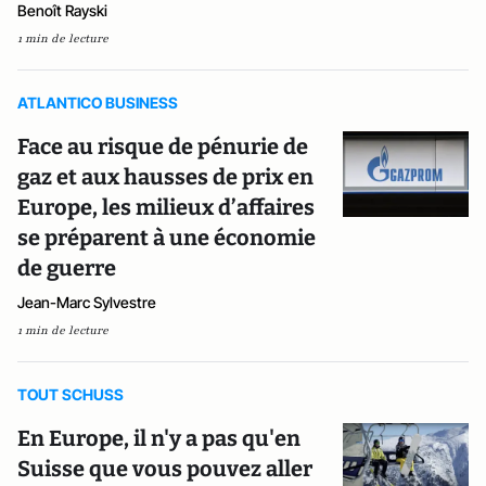
Benoît Rayski
1 min de lecture
ATLANTICO BUSINESS
Face au risque de pénurie de
gaz et aux hausses de prix en
Europe, les milieux d’affaires
se préparent à une économie
de guerre
Jean-Marc Sylvestre
1 min de lecture
TOUT SCHUSS
En Europe, il n'y a pas qu'en
Suisse que vous pouvez aller