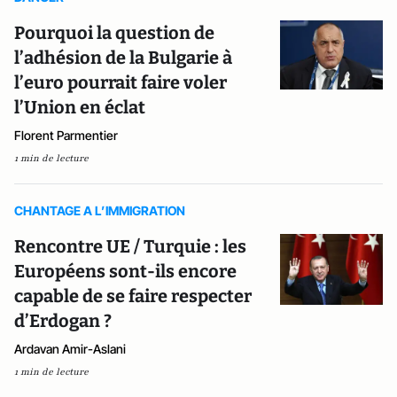
Pourquoi la question de
l’adhésion de la Bulgarie à
l’euro pourrait faire voler
l’Union en éclat
Florent Parmentier
1 min de lecture
CHANTAGE A L’IMMIGRATION
Rencontre UE / Turquie : les
Européens sont-ils encore
capable de se faire respecter
d’Erdogan ?
Ardavan Amir-Aslani
1 min de lecture