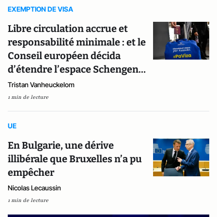
EXEMPTION DE VISA
Libre circulation accrue et
responsabilité minimale : et le
Conseil européen décida
d’étendre l’espace Schengen…
Tristan Vanheuckelom
1 min de lecture
UE
En Bulgarie, une dérive
illibérale que Bruxelles n’a pu
empêcher
Nicolas Lecaussin
1 min de lecture