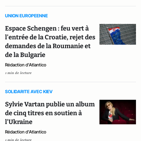
UNION EUROPEENNE
Espace Schengen : feu vert à
l'entrée de la Croatie, rejet des
demandes de la Roumanie et
de la Bulgarie
Rédaction d'Atlantico
1 min de lecture
SOLIDARITE AVEC KIEV
Sylvie Vartan publie un album
de cinq titres en soutien à
l'Ukraine
Rédaction d'Atlantico
1 min de lecture