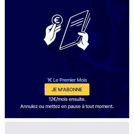
1€ Le Premier Mois
JE M'ABONNE
12€/mois ensuite.
Annulez ou mettez en pause à tout moment.