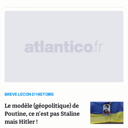
BREVE LECON D’HISTOIRE
Le modèle (géopolitique) de
Poutine, ce n’est pas Staline
mais Hitler !