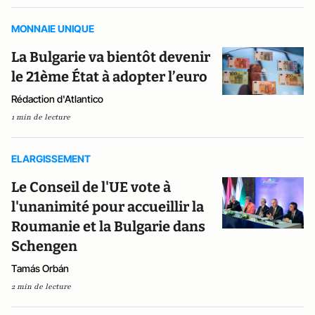
MONNAIE UNIQUE
La Bulgarie va bientôt devenir
le 21ème État à adopter l’euro
Rédaction d'Atlantico
1 min de lecture
ELARGISSEMENT
Le Conseil de l'UE vote à
l'unanimité pour accueillir la
Roumanie et la Bulgarie dans
Schengen
Tamás Orbán
2 min de lecture