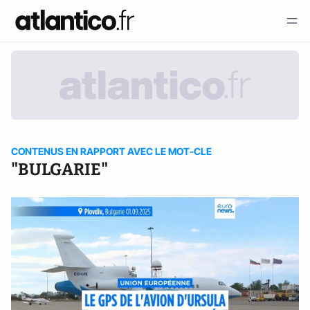
CONTENUS EN RAPPORT AVEC LE MOT-CLE
"BULGARIE"