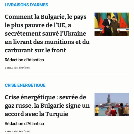
LIVRAISONS D'ARMES
Comment la Bulgarie, le pays
le plus pauvre de l'UE, a
secrètement sauvé l'Ukraine
en livrant des munitions et du
carburant sur le front
Rédaction d'Atlantico
1 min de lecture
CRISE ENERGETIQUE
Crise énergétique : sevrée de
gaz russe, la Bulgarie signe un
accord avec la Turquie
Rédaction d'Atlantico
1 min de lecture