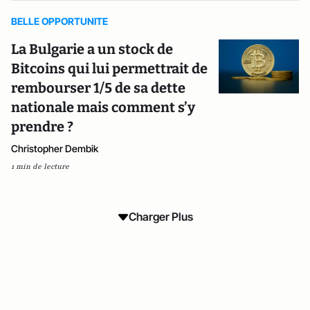
BELLE OPPORTUNITE
La Bulgarie a un stock de
Bitcoins qui lui permettrait de
rembourser 1/5 de sa dette
nationale mais comment s’y
prendre ?
Christopher Dembik
1 min de lecture
Charger Plus