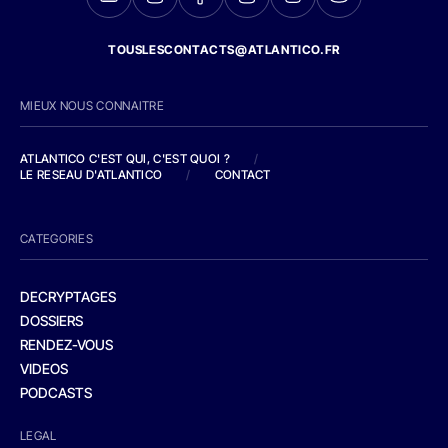
TOUSLESCONTACTS@ATLANTICO.FR
MIEUX NOUS CONNAITRE
ATLANTICO C'EST QUI, C'EST QUOI ?
/
LE RESEAU D'ATLANTICO
/
CONTACT
CATEGORIES
DECRYPTAGES
DOSSIERS
RENDEZ-VOUS
VIDEOS
PODCASTS
LEGAL