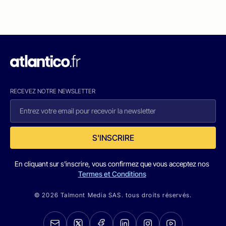
RECEVEZ NOTRE NEWSLETTER
S'INSCRIRE
En cliquant sur s'inscrire, vous confirmez que vous acceptez nos
Termes et Conditions
© 2026 Talmont Media SAS. tous droits réservés.