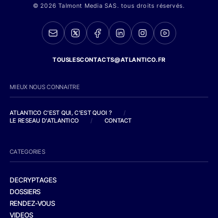
© 2026 Talmont Media SAS. tous droits réservés.
TOUSLESCONTACTS@ATLANTICO.FR
MIEUX NOUS CONNAITRE
ATLANTICO C'EST QUI, C'EST QUOI ?
/
LE RESEAU D'ATLANTICO
/
CONTACT
CATEGORIES
DECRYPTAGES
DOSSIERS
RENDEZ-VOUS
VIDEOS