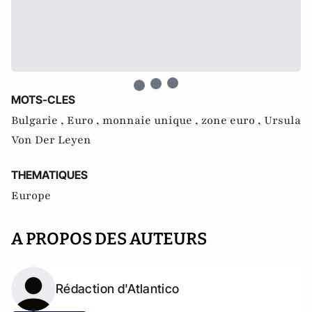
MOTS-CLES
Bulgarie ,
Euro ,
monnaie unique ,
zone euro ,
Ursula
Von Der Leyen
THEMATIQUES
Europe
A PROPOS DES AUTEURS
Rédaction d'Atlantico