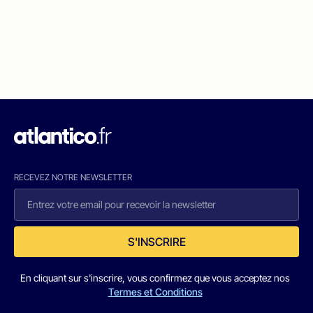
RECEVEZ NOTRE NEWSLETTER
S'INSCRIRE
En cliquant sur s'inscrire, vous confirmez que vous acceptez nos
Termes et Conditions