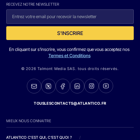
RECEVEZ NOTRE NEWSLETTER
S'INSCRIRE
En cliquant sur s'inscrire, vous confirmez que vous acceptez nos
Termes et Conditions
© 2026 Talmont Media SAS. tous droits réservés.
TOUSLESCONTACTS@ATLANTICO.FR
MIEUX NOUS CONNAITRE
ATLANTICO C'EST QUI, C'EST QUOI ?
/