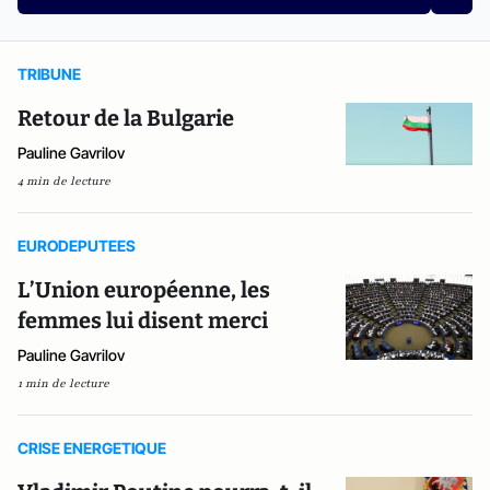
TRIBUNE
Retour de la Bulgarie
Pauline Gavrilov
4 min de lecture
EURODEPUTEES
L’Union européenne, les
femmes lui disent merci
Pauline Gavrilov
1 min de lecture
CRISE ENERGETIQUE